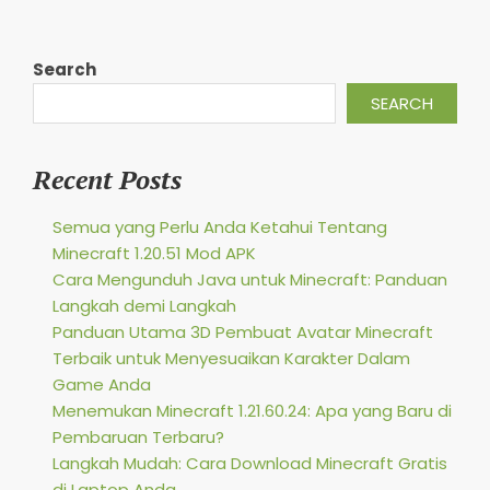
Search
SEARCH
Recent Posts
Semua yang Perlu Anda Ketahui Tentang
Minecraft 1.20.51 Mod APK
Cara Mengunduh Java untuk Minecraft: Panduan
Langkah demi Langkah
Panduan Utama 3D Pembuat Avatar Minecraft
Terbaik untuk Menyesuaikan Karakter Dalam
Game Anda
Menemukan Minecraft 1.21.60.24: Apa yang Baru di
Pembaruan Terbaru?
Langkah Mudah: Cara Download Minecraft Gratis
di Laptop Anda