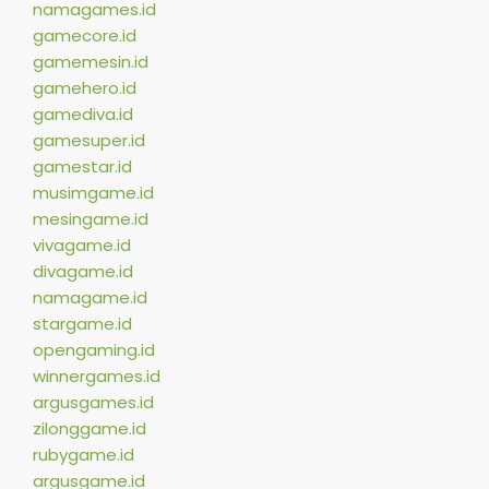
namagames.id
gamecore.id
gamemesin.id
gamehero.id
gamediva.id
gamesuper.id
gamestar.id
musimgame.id
mesingame.id
vivagame.id
divagame.id
namagame.id
stargame.id
opengaming.id
winnergames.id
argusgames.id
zilonggame.id
rubygame.id
argusgame.id