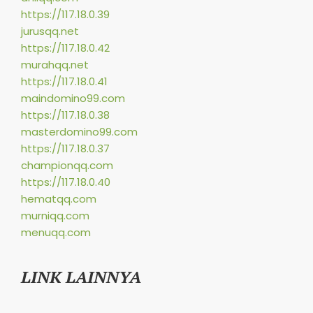
https://117.18.0.39
jurusqq.net
https://117.18.0.42
murahqq.net
https://117.18.0.41
maindomino99.com
https://117.18.0.38
masterdomino99.com
https://117.18.0.37
championqq.com
https://117.18.0.40
hematqq.com
murniqq.com
menuqq.com
LINK LAINNYA