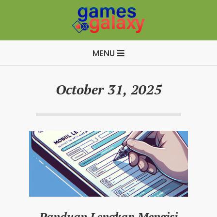
Skip
to
content
B
Primary
u
MENU
Navigation
i
Menu
l
October 31, 2025
d
A
p
e
x
L
e
g
e
Panduan Lengkap Mengisi