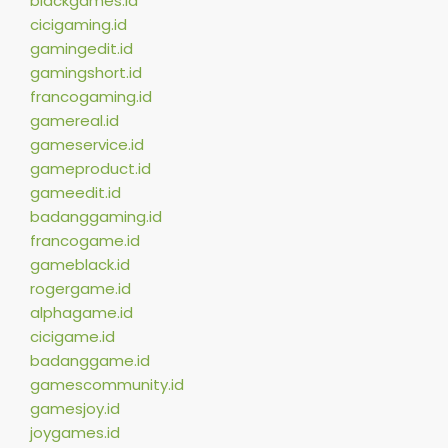
blackgames.id
cicigaming.id
gamingedit.id
gamingshort.id
francogaming.id
gamereal.id
gameservice.id
gameproduct.id
gameedit.id
badanggaming.id
francogame.id
gameblack.id
rogergame.id
alphagame.id
cicigame.id
badanggame.id
gamescommunity.id
gamesjoy.id
joygames.id