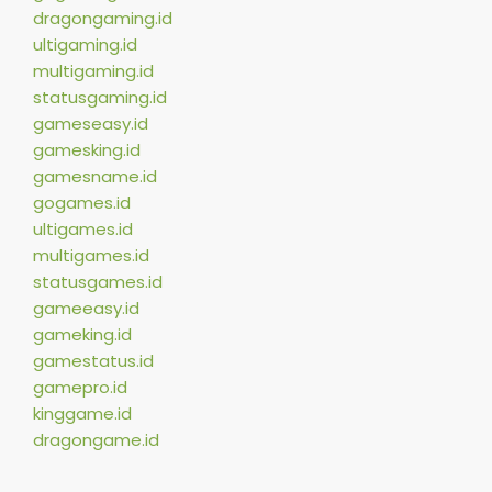
dragongaming.id
ultigaming.id
multigaming.id
statusgaming.id
gameseasy.id
gamesking.id
gamesname.id
gogames.id
ultigames.id
multigames.id
statusgames.id
gameeasy.id
gameking.id
gamestatus.id
gamepro.id
kinggame.id
dragongame.id