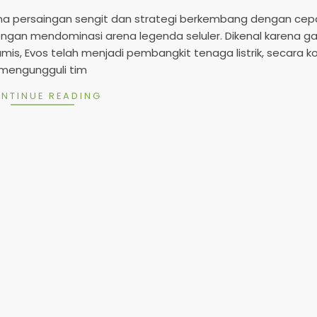
2
5
na persaingan sengit dan strategi berkembang dengan cepa
 dengan mendominasi arena legenda seluler. Dikenal karena 
mis, Evos telah menjadi pembangkit tenaga listrik, secara k
mengungguli tim
NTINUE READING