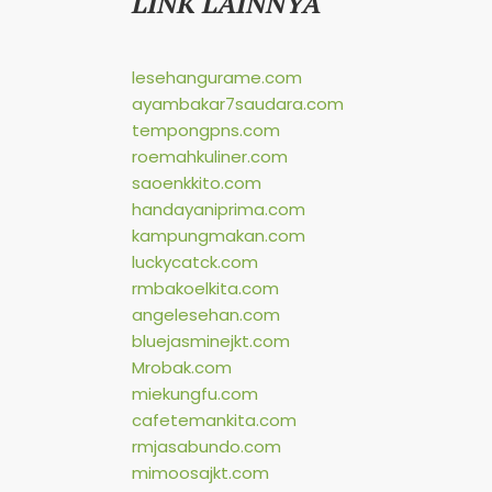
LINK LAINNYA
lesehangurame.com
ayambakar7saudara.com
tempongpns.com
roemahkuliner.com
saoenkkito.com
handayaniprima.com
kampungmakan.com
luckycatck.com
rmbakoelkita.com
angelesehan.com
bluejasminejkt.com
Mrobak.com
miekungfu.com
cafetemankita.com
rmjasabundo.com
mimoosajkt.com