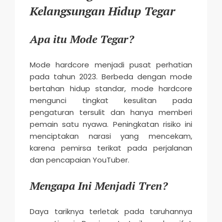
Kelangsungan Hidup Tegar
Apa itu Mode Tegar?
Mode hardcore menjadi pusat perhatian
pada tahun 2023. Berbeda dengan mode
bertahan hidup standar, mode hardcore
mengunci tingkat kesulitan pada
pengaturan tersulit dan hanya memberi
pemain satu nyawa. Peningkatan risiko ini
menciptakan narasi yang mencekam,
karena pemirsa terikat pada perjalanan
dan pencapaian YouTuber.
Mengapa Ini Menjadi Tren?
Daya tariknya terletak pada taruhannya