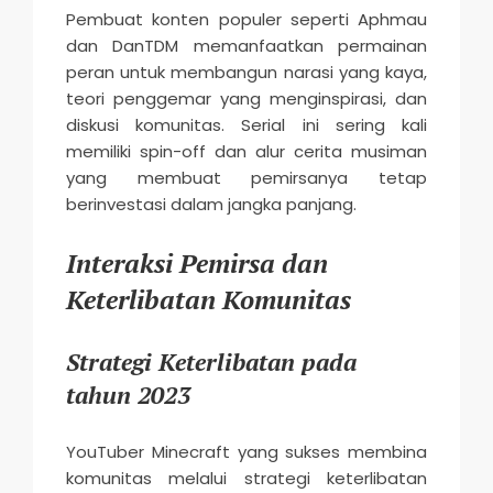
Pembuat konten populer seperti Aphmau
dan DanTDM memanfaatkan permainan
peran untuk membangun narasi yang kaya,
teori penggemar yang menginspirasi, dan
diskusi komunitas. Serial ini sering kali
memiliki spin-off dan alur cerita musiman
yang membuat pemirsanya tetap
berinvestasi dalam jangka panjang.
Interaksi Pemirsa dan
Keterlibatan Komunitas
Strategi Keterlibatan pada
tahun 2023
YouTuber Minecraft yang sukses membina
komunitas melalui strategi keterlibatan