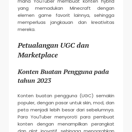
mana YouTuber membuat konten hybrid
yang memadukan Minecraft dengan
elemen game favorit lainnya, sehingga
memperluas jangkauan dan kreativitas
mereka.
Petualangan UGC dan
Marketplace
Konten Buatan Pengguna pada
tahun 2023
Konten buatan pengguna (UGC) semakin
populer, dengan pasar untuk skin, mod, dan
peta menjadi lebih besar dari sebelumnya.
Para YouTuber menyoroti para pembuat
konten dengan menampilkan perangkat
dan alat inovatif, sehingga mengarahkan