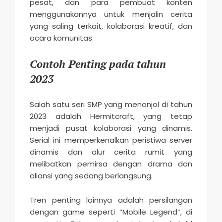
pesat, dan para pembuat konten
menggunakannya untuk menjalin cerita
yang saling terkait, kolaborasi kreatif, dan
acara komunitas.
Contoh Penting pada tahun
2023
Salah satu seri SMP yang menonjol di tahun
2023 adalah Hermitcraft, yang tetap
menjadi pusat kolaborasi yang dinamis.
Serial ini memperkenalkan peristiwa server
dinamis dan alur cerita rumit yang
melibatkan pemirsa dengan drama dan
aliansi yang sedang berlangsung.
Tren penting lainnya adalah persilangan
dengan game seperti “Mobile Legend”, di