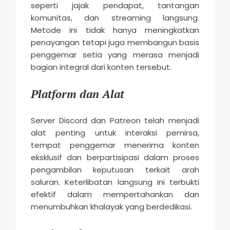
seperti jajak pendapat, tantangan
komunitas, dan streaming langsung.
Metode ini tidak hanya meningkatkan
penayangan tetapi juga membangun basis
penggemar setia yang merasa menjadi
bagian integral dari konten tersebut.
Platform dan Alat
Server Discord dan Patreon telah menjadi
alat penting untuk interaksi pemirsa,
tempat penggemar menerima konten
eksklusif dan berpartisipasi dalam proses
pengambilan keputusan terkait arah
saluran. Keterlibatan langsung ini terbukti
efektif dalam mempertahankan dan
menumbuhkan khalayak yang berdedikasi.