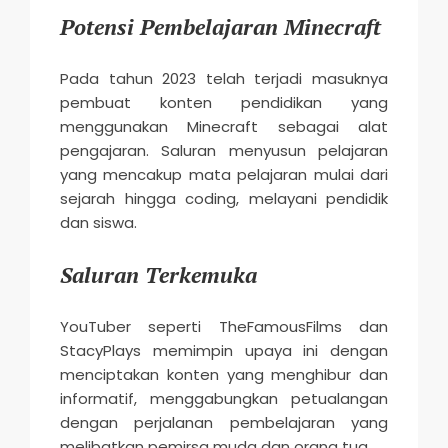
Potensi Pembelajaran Minecraft
Pada tahun 2023 telah terjadi masuknya
pembuat konten pendidikan yang
menggunakan Minecraft sebagai alat
pengajaran. Saluran menyusun pelajaran
yang mencakup mata pelajaran mulai dari
sejarah hingga coding, melayani pendidik
dan siswa.
Saluran Terkemuka
YouTuber seperti TheFamousFilms dan
StacyPlays memimpin upaya ini dengan
menciptakan konten yang menghibur dan
informatif, menggabungkan petualangan
dengan perjalanan pembelajaran yang
melibatkan pemirsa muda dan orang tua.