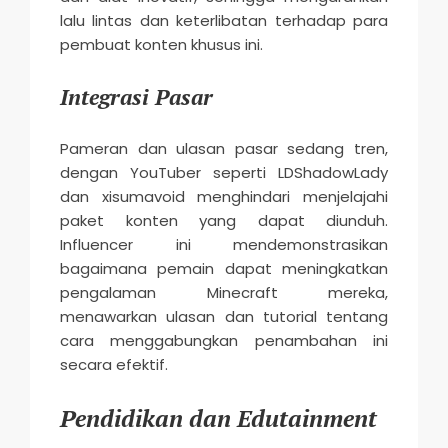
lalu lintas dan keterlibatan terhadap para
pembuat konten khusus ini.
Integrasi Pasar
Pameran dan ulasan pasar sedang tren,
dengan YouTuber seperti LDShadowLady
dan xisumavoid menghindari menjelajahi
paket konten yang dapat diunduh.
Influencer ini mendemonstrasikan
bagaimana pemain dapat meningkatkan
pengalaman Minecraft mereka,
menawarkan ulasan dan tutorial tentang
cara menggabungkan penambahan ini
secara efektif.
Pendidikan dan Edutainment