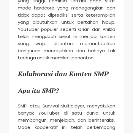
yang tinggi. Pemirsa tertarik pada sifat
mode hardcore yang menegangkan dan
tidak dapat diprediksi serta keterampilan
yang dibutuhkan untuk bertahan hidup.
YouTuber populer seperti Grian dan Philza
telah mengubah serial ini menjadi konten
yang wajib ditonton, memanfaatkan
bangunan menakjubkan dan bahaya tak
terduga untuk memikat penonton.
Kolaborasi dan Konten SMP
Apa itu SMP?
SMP, atau Survival Multiplayer, menyatukan
banyak YouTuber di satu dunia untuk
membangun, menjelajah, dan berinteraksi.
Mode kooperatif ini telah berkembang