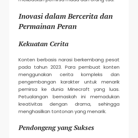
Inovasi dalam Bercerita dan
Permainan Peran
Kekuatan Cerita
Konten berbasis narasi berkembang pesat
pada tahun 2023. Para pembuat konten
menggunakan cerita kompleks dan
pengembangan karakter untuk menarik
pemirsa ke dunia Minecraft yang luas.
Petualangan bernaskah ini memadukan
kreativitas dengan drama, sehingga
menghasilkan tontonan yang menarik.
Pendongeng yang Sukses