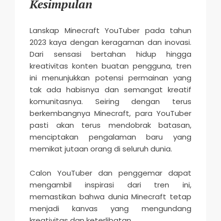
Kesimpulan
Lanskap Minecraft YouTuber pada tahun
2023 kaya dengan keragaman dan inovasi.
Dari sensasi bertahan hidup hingga
kreativitas konten buatan pengguna, tren
ini menunjukkan potensi permainan yang
tak ada habisnya dan semangat kreatif
komunitasnya. Seiring dengan terus
berkembangnya Minecraft, para YouTuber
pasti akan terus mendobrak batasan,
menciptakan pengalaman baru yang
memikat jutaan orang di seluruh dunia.
Calon YouTuber dan penggemar dapat
mengambil inspirasi dari tren ini,
memastikan bahwa dunia Minecraft tetap
menjadi kanvas yang mengundang
kreativitas dan keterlibatan.