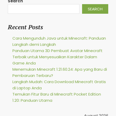
Search
SEARCH
Recent Posts
Cara Mengunduh Java untuk Minecraft: Panduan
Langkah demi Langkah
Panduan Utama 3D Pembuat Avatar Minecraft
Terbaik untuk Menyesuaikan Karakter Dalam
Game Anda
Menemukan Minecraft 1.21.60.24: Apa yang Baru di
Pembaruan Terbaru?
Langkah Mudah: Cara Download Minecraft Gratis
di Laptop Anda
Temukan Fitur Baru di Minecraft Pocket Edition
1.20: Panduan Utama
August 2026