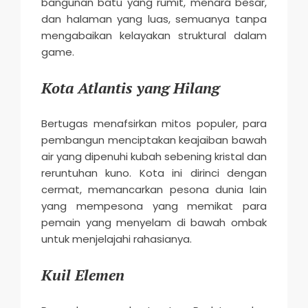
bangunan batu yang rumit, menara besar,
dan halaman yang luas, semuanya tanpa
mengabaikan kelayakan struktural dalam
game.
Kota Atlantis yang Hilang
Bertugas menafsirkan mitos populer, para
pembangun menciptakan keajaiban bawah
air yang dipenuhi kubah sebening kristal dan
reruntuhan kuno. Kota ini dirinci dengan
cermat, memancarkan pesona dunia lain
yang mempesona yang memikat para
pemain yang menyelam di bawah ombak
untuk menjelajahi rahasianya.
Kuil Elemen