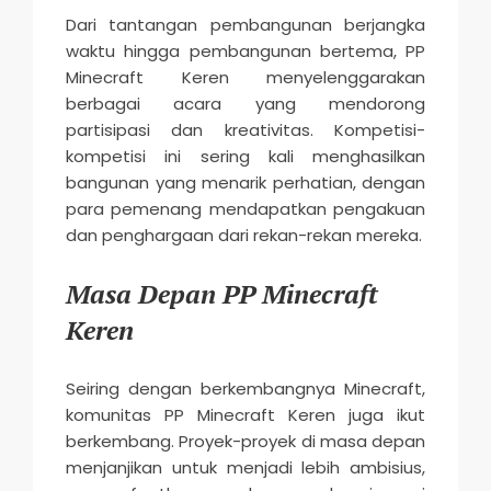
Dari tantangan pembangunan berjangka
waktu hingga pembangunan bertema, PP
Minecraft Keren menyelenggarakan
berbagai acara yang mendorong
partisipasi dan kreativitas. Kompetisi-
kompetisi ini sering kali menghasilkan
bangunan yang menarik perhatian, dengan
para pemenang mendapatkan pengakuan
dan penghargaan dari rekan-rekan mereka.
Masa Depan PP Minecraft
Keren
Seiring dengan berkembangnya Minecraft,
komunitas PP Minecraft Keren juga ikut
berkembang. Proyek-proyek di masa depan
menjanjikan untuk menjadi lebih ambisius,