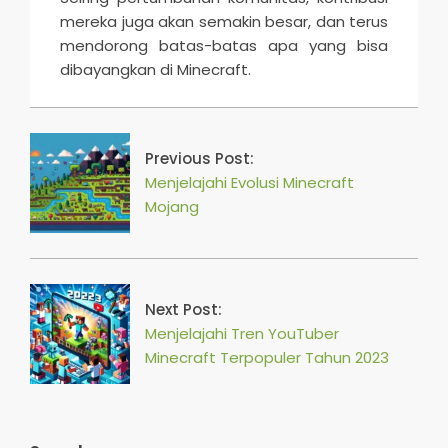
mereka juga akan semakin besar, dan terus
mendorong batas-batas apa yang bisa
dibayangkan di Minecraft.
2026-
03-
03
Previous Post:
Menjelajahi Evolusi Minecraft
Mojang
Next Post:
Menjelajahi Tren YouTuber
Minecraft Terpopuler Tahun 2023