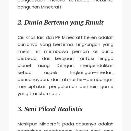
bangunan Minecraft.
2.
Dunia Bertema yang Rumit
Ciri khas lain dari PP Minecraft Keren adalah
dunianya yang bertema. Lingkungan yang
imersif ini membawa pemain ke dunia
berbeda, dari kerajaan fantasi hingga
planet asing. Dengan mengendalikan
setiap aspek lingkungan—medan,
pencahayaan, dan atmosfer—pembangun
menciptakan pengalaman bermain game
yang transformatif.
3.
Seni Piksel Realistis
Meskipun Minecraft pada dasarnya adalah
permainan membangun, karya seni yang