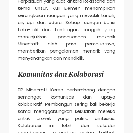
Perpaduan yang kuat antara Redstone dan
tema unsur, Kuil Elemen menampilkan
serangkaian ruangan yang mewakili tanah,
air, api, dan udara. Setiap ruangan berisi
teka-teki dan tantangan canggih yang
menunjukkan penguasaan mekanik
Minecraft oleh para pembuatnya,
memberikan pengalaman menarik yang
menyenangkan dan mendidik.
Komunitas dan Kolaborasi
PP Minecraft Keren berkembang dengan
semangat komunitas dan upaya
kolaboratif. Pembangun sering kali bekerja
sama, menggabungkan kekuatan mereka
untuk proyek yang paling ambisius.
Kolaborasi ini lebih dari sekedar
membangun; komunitas sering terlibat