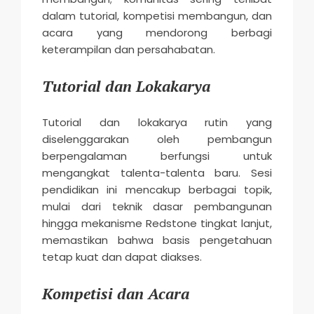
dalam tutorial, kompetisi membangun, dan
acara yang mendorong berbagi
keterampilan dan persahabatan.
Tutorial dan Lokakarya
Tutorial dan lokakarya rutin yang
diselenggarakan oleh pembangun
berpengalaman berfungsi untuk
mengangkat talenta-talenta baru. Sesi
pendidikan ini mencakup berbagai topik,
mulai dari teknik dasar pembangunan
hingga mekanisme Redstone tingkat lanjut,
memastikan bahwa basis pengetahuan
tetap kuat dan dapat diakses.
Kompetisi dan Acara