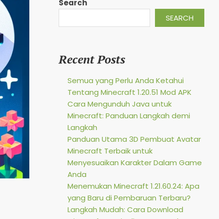
Search
SEARCH
Recent Posts
Semua yang Perlu Anda Ketahui
Tentang Minecraft 1.20.51 Mod APK
Cara Mengunduh Java untuk
Minecraft: Panduan Langkah demi
Langkah
Panduan Utama 3D Pembuat Avatar
Minecraft Terbaik untuk
Menyesuaikan Karakter Dalam Game
Anda
Menemukan Minecraft 1.21.60.24: Apa
yang Baru di Pembaruan Terbaru?
Langkah Mudah: Cara Download