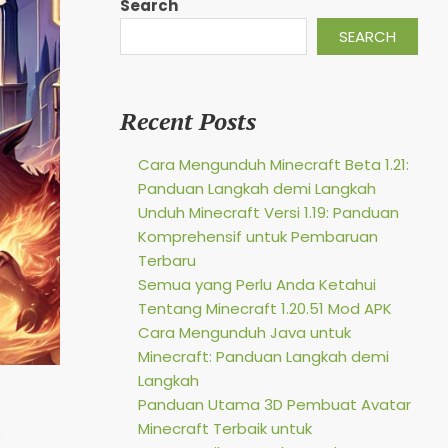
Search
SEARCH
Recent Posts
Cara Mengunduh Minecraft Beta 1.21:
Panduan Langkah demi Langkah
Unduh Minecraft Versi 1.19: Panduan
Komprehensif untuk Pembaruan
Terbaru
Semua yang Perlu Anda Ketahui
Tentang Minecraft 1.20.51 Mod APK
Cara Mengunduh Java untuk
Minecraft: Panduan Langkah demi
Langkah
Panduan Utama 3D Pembuat Avatar
Minecraft Terbaik untuk