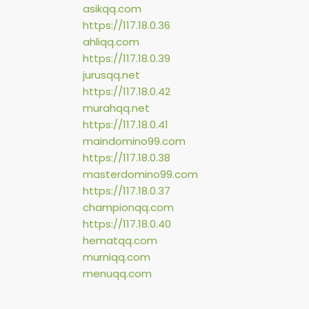
asikqq.com
https://117.18.0.36
ahliqq.com
https://117.18.0.39
jurusqq.net
https://117.18.0.42
murahqq.net
https://117.18.0.41
maindomino99.com
https://117.18.0.38
masterdomino99.com
https://117.18.0.37
championqq.com
https://117.18.0.40
hematqq.com
murniqq.com
menuqq.com