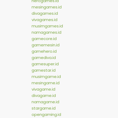
herogames.id
mesingames.id
divagames.id
vivagames.id
musimgames.id
namagames.id
gamecore.id
gamemesin.id
gamehero.id
gamediva.id
gamesuper.id
gamestar.id
musimgame.id
mesingame.id
vivagame.id
divagame.id
namagame.id
stargame.id
opengaming.id