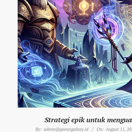
Strategi epik untuk mengua
2025-
By:
admin@gamesgalaxy.id
On:
August 11, 2