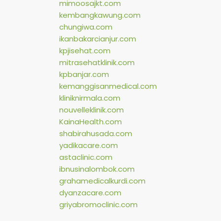
mimoosajkt.com
kembangkawung.com
chungiwa.com
ikanbakarcianjur.com
kpjisehat.com
mitrasehatklinik.com
kpbanjar.com
kemanggisanmedical.com
kliniknirmala.com
nouvelleklinik.com
KainaHealth.com
shabirahusada.com
yadikacare.com
astaclinic.com
ibnusinalombok.com
grahamedicalkurdi.com
dyanzacare.com
griyabromoclinic.com