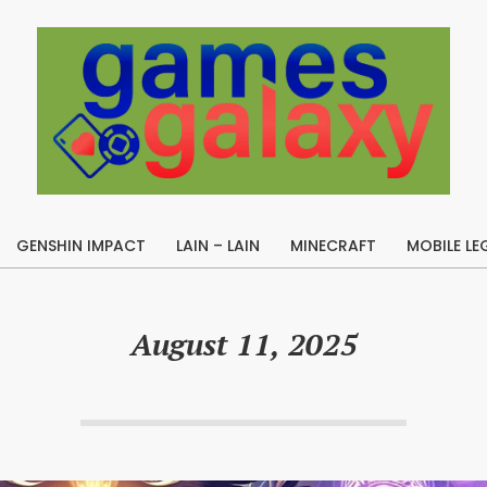
B
u
GENSHIN IMPACT
LAIN – LAIN
MINECRAFT
MOBILE LE
i
Primary
l
Navigation
Menu
d
August 11, 2025
A
p
e
x
L