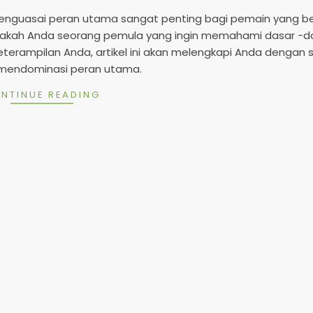
2
5
menguasai peran utama sangat penting bagi pemain yang b
pakah Anda seorang pemula yang ingin memahami dasar -d
rampilan Anda, artikel ini akan melengkapi Anda dengan s
 mendominasi peran utama.
NTINUE READING