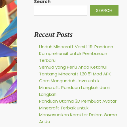
Search
SEARCH
Recent Posts
Unduh Minecraft Versi 1.19: Panduan
Komprehensif untuk Pembaruan
Terbaru
Semua yang Perlu Anda Ketahui
Tentang Minecraft 1.20.51 Mod APK
Cara Mengunduh Java untuk
Minecraft: Panduan Langkah demi
Langkah
Panduan Utama 3D Pembuat Avatar
Minecraft Terbaik untuk
Menyesuaikan Karakter Dalam Game
Anda