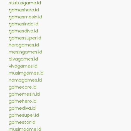
statusgame.id
gameshero.id
gamesmesin.id
gamesindo.id
gamesdiva.id
gamessuper.id
herogames.id
mesingames.id
divagames.id
vivagames.id
musimgames.id
namagames.id
gamecore.id
gamemesin.id
gamehero.id
gamediva.id
gamesuper.id
gamestar.id
musimgame.id