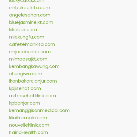
luckycatck.com
rmbakoelkita.com
angelesehan.com
bluejasminejkt.com
Mrobak.com
miekungfu.com
cafetemankita.com
rmjasabundo.com
mimoosajkt.com
kembangkawung.com
chungiwa.com
ikanbakarcianjur.com
kpjisehat.com
mitrasehatklinik.com
kpbanjar.com
kemanggisanmedical.com
kliniknirmala.com
nouvelleklinik.com
KainaHealth.com