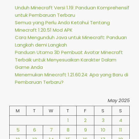
Unduh Minecraft Versi 1.19: Panduan Komprehensif
untuk Pembaruan Terbaru
Semua yang Perlu Anda Ketahui Tentang
Minecraft 1.20.51 Mod APK
Cara Mengunduh Java untuk Minecraft: Panduan
Langkah demi Langkah
Panduan Utama 3D Pembuat Avatar Minecraft
Terbaik untuk Menyesuaikan Karakter Dalam
Game Anda
Menemukan Minecraft 1.21.60.24: Apa yang Baru di
Pembaruan Terbaru?
May 2025
M
T
W
T
F
S
S
1
2
3
4
5
6
7
8
9
10
11