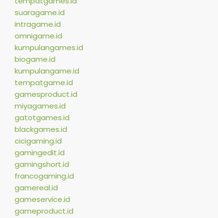
tempatgames.id
suaragame.id
intragame.id
omnigame.id
kumpulangames.id
biogame.id
kumpulangame.id
tempatgame.id
gamesproduct.id
miyagames.id
gatotgames.id
blackgames.id
cicigaming.id
gamingedit.id
gamingshort.id
francogaming.id
gamereal.id
gameservice.id
gameproduct.id