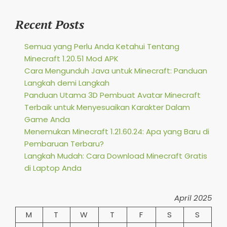
Recent Posts
Semua yang Perlu Anda Ketahui Tentang
Minecraft 1.20.51 Mod APK
Cara Mengunduh Java untuk Minecraft: Panduan
Langkah demi Langkah
Panduan Utama 3D Pembuat Avatar Minecraft
Terbaik untuk Menyesuaikan Karakter Dalam
Game Anda
Menemukan Minecraft 1.21.60.24: Apa yang Baru di
Pembaruan Terbaru?
Langkah Mudah: Cara Download Minecraft Gratis
di Laptop Anda
April 2025
M
T
W
T
F
S
S