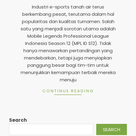
Industri e-sports tanah air terus
berkembang pesat, terutama dalam hal
popularitas dan kualitas turnamen. Salah
satu yang menjadi sorotan utama adalah
Mobile Legends Professional League
Indonesia Season 12 (MPL ID S12). Tidak
hanya menawarkan pertandingan yang
mendebarkan, tetapi juga menyiapkan
panggung besar bagi tim-tim untuk
menunjukkan kemampuan terbaik mereka
menuju
CONTINUE READING
Search
SEARCH