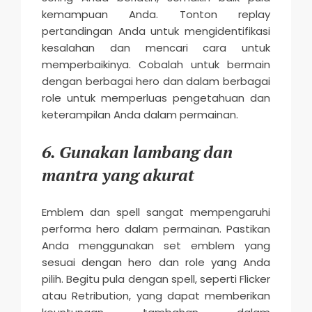
kemampuan Anda. Tonton replay
pertandingan Anda untuk mengidentifikasi
kesalahan dan mencari cara untuk
memperbaikinya. Cobalah untuk bermain
dengan berbagai hero dan dalam berbagai
role untuk memperluas pengetahuan dan
keterampilan Anda dalam permainan.
6. Gunakan lambang dan
mantra yang akurat
Emblem dan spell sangat mempengaruhi
performa hero dalam permainan. Pastikan
Anda menggunakan set emblem yang
sesuai dengan hero dan role yang Anda
pilih. Begitu pula dengan spell, seperti Flicker
atau Retribution, yang dapat memberikan