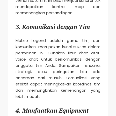
teman satu tim. Ini bisa menjadi kunci untuk
mendapatkan kontrol map dan
memenangkan pertandingan.
3. Komunikasi dengan Tim
Mobile Legend adalah game tim, dan
komunikasi merupakan kunci sukses dalam
permainan ini. Gunakan fitur chat atau
voice chat untuk berkomunikasi dengan
anggota tim Anda. Sampaikan rencana,
strategi, atau peringatan bila ada
ancaman dari musuh. Komunikasi yang
efektif dapat meningkatkan koordinasi tim
dan memungkinkan kemenangan yang
lebih mudah.
4. Manfaatkan Equipment