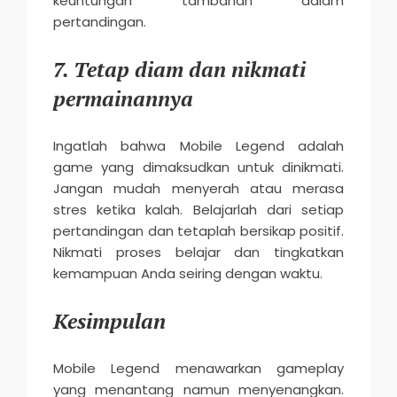
keuntungan tambahan dalam
pertandingan.
7. Tetap diam dan nikmati
permainannya
Ingatlah bahwa Mobile Legend adalah
game yang dimaksudkan untuk dinikmati.
Jangan mudah menyerah atau merasa
stres ketika kalah. Belajarlah dari setiap
pertandingan dan tetaplah bersikap positif.
Nikmati proses belajar dan tingkatkan
kemampuan Anda seiring dengan waktu.
Kesimpulan
Mobile Legend menawarkan gameplay
yang menantang namun menyenangkan.