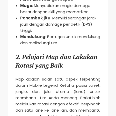
Mage
: Menyediakan magic damage
besar dengan skill yang mematikan.
Penembak jitu
: Memiliki serangan jarak
jauh dengan damage per detik (DPS)
tinggi.
Mendukung
: Bertugas untuk mendukung
dan melindungi tim.
2. Pelajari Map dan Lakukan
Rotasi yang Baik
Map adalah salah satu aspek terpenting
dalam Mobile Legend. Ketahui posisi turret,
jungle, dan jalur utama (lane) untuk
membantu tim Anda menang. Berlatihlah
melakukan rotasi dengan efektif, berpindah
dari satu lane ke lane lain, dan membantu