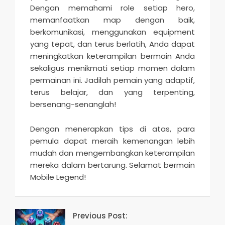
Dengan memahami role setiap hero,
memanfaatkan map dengan baik,
berkomunikasi, menggunakan equipment
yang tepat, dan terus berlatih, Anda dapat
meningkatkan keterampilan bermain Anda
sekaligus menikmati setiap momen dalam
permainan ini. Jadilah pemain yang adaptif,
terus belajar, dan yang terpenting,
bersenang-senanglah!
Dengan menerapkan tips di atas, para
pemula dapat meraih kemenangan lebih
mudah dan mengembangkan keterampilan
mereka dalam bertarung. Selamat bermain
Mobile Legend!
2025-
10-
Previous Post:
07