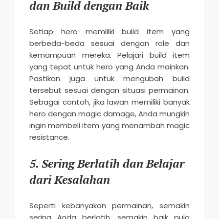
dan Build dengan Baik
Setiap hero memiliki build item yang
berbeda-beda sesuai dengan role dan
kemampuan mereka. Pelajari build item
yang tepat untuk hero yang Anda mainkan.
Pastikan juga untuk mengubah build
tersebut sesuai dengan situasi permainan.
Sebagai contoh, jika lawan memiliki banyak
hero dengan magic damage, Anda mungkin
ingin membeli item yang menambah magic
resistance.
5. Sering Berlatih dan Belajar
dari Kesalahan
Seperti kebanyakan permainan, semakin
sering Anda berlatih, semakin baik pula