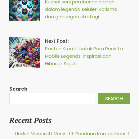
Kuasai seni pemberian hadiah
dalam legenda seluler: Karisma
dan gabungan strategi
Next Post:
Pantun Kreatif untuk Para Pecinta
Mobile Legends: Inspirasi dan
Hiburan Sejati
Search
SEARCH
Recent Posts
Unduh Minecraft Versi 1.19: Panduan Komprehensif