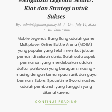
n
Kiat dan Strategi untuk
d
Sukses
s
2025-
By:
admin@gamesgalaxy.id
On:
July 14, 2025
M
07-
In:
Lain - lain
o
14
Mobile Legends: Bang Bang adalah game
b
Multiplayer Online Battle Arena (MOBA)
i
yang populer yang telah memikat jutaan
l
pemain di seluruh dunia. Salah satu aspek
permainan yang mendebarkan adalah
e
daftar pahlawan yang beragam, masing -
2
masing dengan kemampuan unik dan gaya
0
bermain. Sabre, Spacetime Swordmaster,
2
adalah pembunuh yang tangguh yang
dikenal karena
5
CONTINUE READING