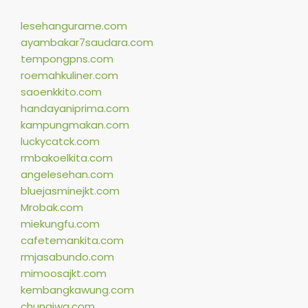
lesehangurame.com
ayambakar7saudara.com
tempongpns.com
roemahkuliner.com
saoenkkito.com
handayaniprima.com
kampungmakan.com
luckycatck.com
rmbakoelkita.com
angelesehan.com
bluejasminejkt.com
Mrobak.com
miekungfu.com
cafetemankita.com
rmjasabundo.com
mimoosajkt.com
kembangkawung.com
chungiwa.com