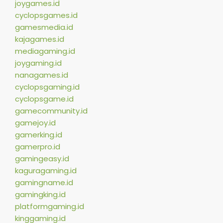
joygames.id
cyclopsgames.id
gamesmedia.id
kajagames.id
mediagaming.id
joygaming.id
nanagames.id
cyclopsgaming.id
cyclopsgame.id
gamecommunity.id
gamejoy.id
gamerking.id
gamerpro.id
gamingeasy.id
kaguragaming.id
gamingname.id
gamingking.id
platformgaming.id
kinggaming.id