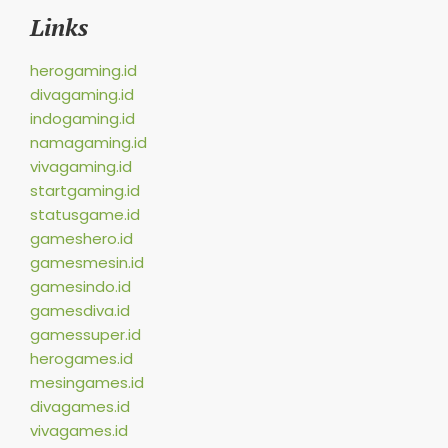
Links
herogaming.id
divagaming.id
indogaming.id
namagaming.id
vivagaming.id
startgaming.id
statusgame.id
gameshero.id
gamesmesin.id
gamesindo.id
gamesdiva.id
gamessuper.id
herogames.id
mesingames.id
divagames.id
vivagames.id