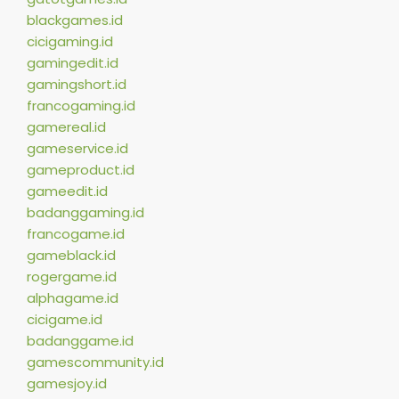
blackgames.id
cicigaming.id
gamingedit.id
gamingshort.id
francogaming.id
gamereal.id
gameservice.id
gameproduct.id
gameedit.id
badanggaming.id
francogame.id
gameblack.id
rogergame.id
alphagame.id
cicigame.id
badanggame.id
gamescommunity.id
gamesjoy.id