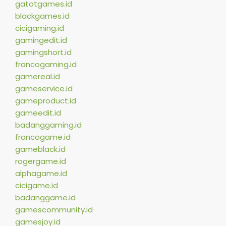
gatotgames.id
blackgames.id
cicigaming.id
gamingedit.id
gamingshort.id
francogaming.id
gamereal.id
gameservice.id
gameproduct.id
gameedit.id
badanggaming.id
francogame.id
gameblack.id
rogergame.id
alphagame.id
cicigame.id
badanggame.id
gamescommunity.id
gamesjoy.id