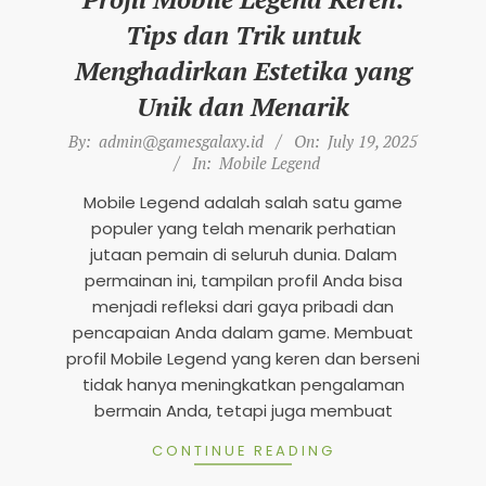
n
Tips dan Trik untuk
d
Menghadirkan Estetika yang
s
Unik dan Menarik
M
2025-
By:
admin@gamesgalaxy.id
On:
July 19, 2025
o
07-
In:
Mobile Legend
b
19
Mobile Legend adalah salah satu game
i
populer yang telah menarik perhatian
l
jutaan pemain di seluruh dunia. Dalam
e
permainan ini, tampilan profil Anda bisa
menjadi refleksi dari gaya pribadi dan
2
pencapaian Anda dalam game. Membuat
0
profil Mobile Legend yang keren dan berseni
2
tidak hanya meningkatkan pengalaman
5
bermain Anda, tetapi juga membuat
CONTINUE READING