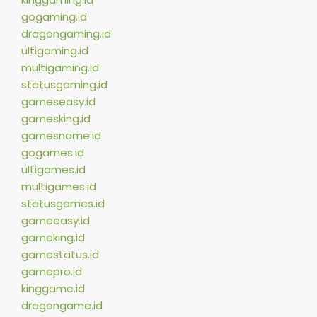
gogaming.id
dragongaming.id
ultigaming.id
multigaming.id
statusgaming.id
gameseasy.id
gamesking.id
gamesname.id
gogames.id
ultigames.id
multigames.id
statusgames.id
gameeasy.id
gameking.id
gamestatus.id
gamepro.id
kinggame.id
dragongame.id