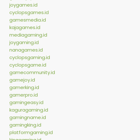
joygames.id
cyclopsgames.id
gamesmedia.id
kajagames.id
mediagaming.id
joygaming.id
nanagames.id
cyclopsgaming.id
cyclopsgame.id
gamecommunity.id
gamejoy.id
gamerking.id
gamerpro.id
gamingeasy.id
kaguragaming.id
gamingname.id
gamingking.id
platformgaming.id
kinggaming.id