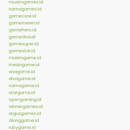
musimgames.id
namagames.id
gamecore.id
gamemesin.id
gamehero.id
gamediva.id
gamesuper.id
gamestar.id
musimgame.id
mesingame.id
vivagame.id
divagame.id
namagame.id
stargame.id
opengaming.id
winnergames.id
argusgames.id
zilonggame.id
rubygame.id