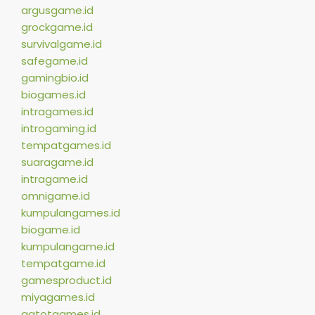
argusgame.id
grockgame.id
survivalgame.id
safegame.id
gamingbio.id
biogames.id
intragames.id
introgaming.id
tempatgames.id
suaragame.id
intragame.id
omnigame.id
kumpulangames.id
biogame.id
kumpulangame.id
tempatgame.id
gamesproduct.id
miyagames.id
gatotgames.id