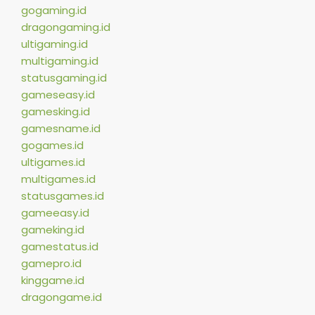
gogaming.id
dragongaming.id
ultigaming.id
multigaming.id
statusgaming.id
gameseasy.id
gamesking.id
gamesname.id
gogames.id
ultigames.id
multigames.id
statusgames.id
gameeasy.id
gameking.id
gamestatus.id
gamepro.id
kinggame.id
dragongame.id