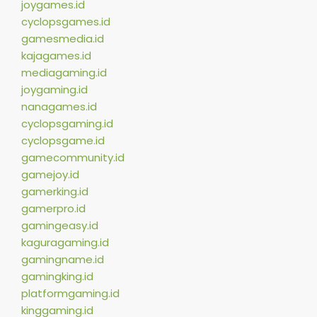
joygames.id
cyclopsgames.id
gamesmedia.id
kajagames.id
mediagaming.id
joygaming.id
nanagames.id
cyclopsgaming.id
cyclopsgame.id
gamecommunity.id
gamejoy.id
gamerking.id
gamerpro.id
gamingeasy.id
kaguragaming.id
gamingname.id
gamingking.id
platformgaming.id
kinggaming.id