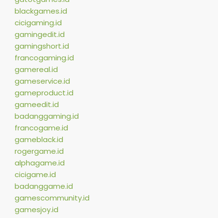
blackgames.id
cicigaming.id
gamingedit.id
gamingshort.id
francogaming.id
gamereal.id
gameservice.id
gameproduct.id
gameedit.id
badanggaming.id
francogame.id
gameblack.id
rogergame.id
alphagame.id
cicigame.id
badanggame.id
gamescommunity.id
gamesjoy.id