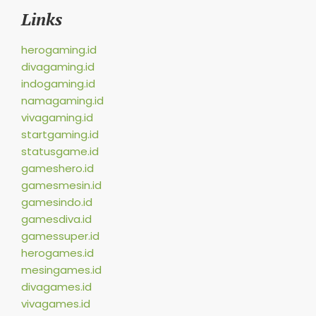
Links
herogaming.id
divagaming.id
indogaming.id
namagaming.id
vivagaming.id
startgaming.id
statusgame.id
gameshero.id
gamesmesin.id
gamesindo.id
gamesdiva.id
gamessuper.id
herogames.id
mesingames.id
divagames.id
vivagames.id