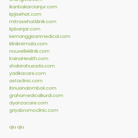
ikanbakarcianjur.com
kpjisehat.com
mitrasehatklinik.com
kpbanjar.com
kemanggisanmedical.com
kliniknirmala.com
nouvelleklinik.com
KainaHealth.com
shabirahusada.com
yadikacare.com
astaclinic.com
ibnusinalombok.com
grahamedicalkurdi.com
dyanzacare.com
griyabromoclinic.com
qiu qiu