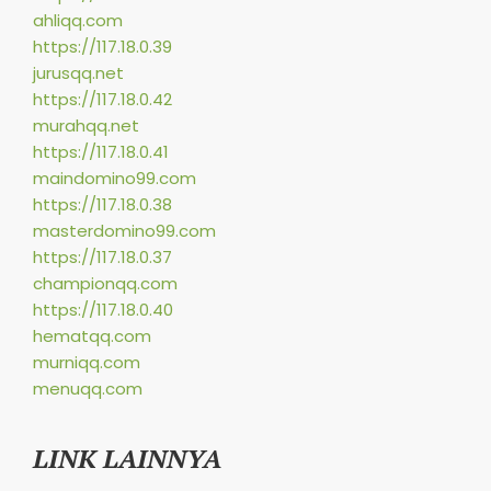
ahliqq.com
https://117.18.0.39
jurusqq.net
https://117.18.0.42
murahqq.net
https://117.18.0.41
maindomino99.com
https://117.18.0.38
masterdomino99.com
https://117.18.0.37
championqq.com
https://117.18.0.40
hematqq.com
murniqq.com
menuqq.com
LINK LAINNYA