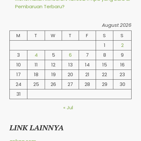
Pembaruan Terbaru?
August 2026
M
T
W
T
F
S
S
1
2
3
4
5
6
7
8
9
10
11
12
13
14
15
16
17
18
19
20
21
22
23
24
25
26
27
28
29
30
31
« Jul
LINK LAINNYA