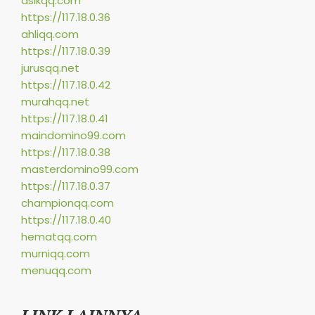
asikqq.com
https://117.18.0.36
ahliqq.com
https://117.18.0.39
jurusqq.net
https://117.18.0.42
murahqq.net
https://117.18.0.41
maindomino99.com
https://117.18.0.38
masterdomino99.com
https://117.18.0.37
championqq.com
https://117.18.0.40
hematqq.com
murniqq.com
menuqq.com