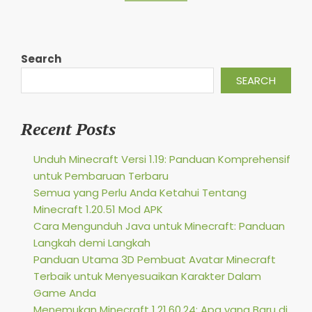
Search
SEARCH
Recent Posts
Unduh Minecraft Versi 1.19: Panduan Komprehensif
untuk Pembaruan Terbaru
Semua yang Perlu Anda Ketahui Tentang
Minecraft 1.20.51 Mod APK
Cara Mengunduh Java untuk Minecraft: Panduan
Langkah demi Langkah
Panduan Utama 3D Pembuat Avatar Minecraft
Terbaik untuk Menyesuaikan Karakter Dalam
Game Anda
Menemukan Minecraft 1.21.60.24: Apa yang Baru di