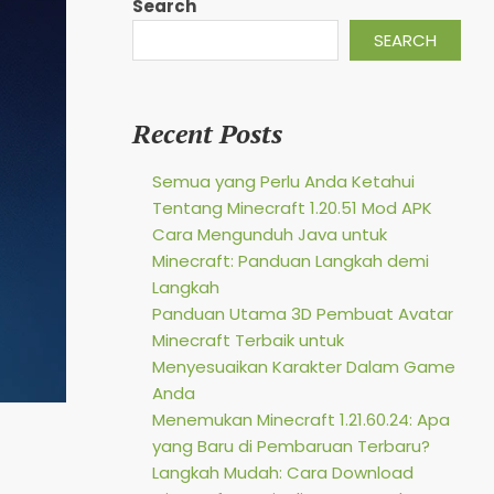
Search
SEARCH
Recent Posts
Semua yang Perlu Anda Ketahui
Tentang Minecraft 1.20.51 Mod APK
Cara Mengunduh Java untuk
Minecraft: Panduan Langkah demi
Langkah
Panduan Utama 3D Pembuat Avatar
Minecraft Terbaik untuk
Menyesuaikan Karakter Dalam Game
Anda
Menemukan Minecraft 1.21.60.24: Apa
yang Baru di Pembaruan Terbaru?
Langkah Mudah: Cara Download