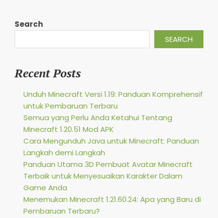
Search
SEARCH
Recent Posts
Unduh Minecraft Versi 1.19: Panduan Komprehensif
untuk Pembaruan Terbaru
Semua yang Perlu Anda Ketahui Tentang
Minecraft 1.20.51 Mod APK
Cara Mengunduh Java untuk Minecraft: Panduan
Langkah demi Langkah
Panduan Utama 3D Pembuat Avatar Minecraft
Terbaik untuk Menyesuaikan Karakter Dalam
Game Anda
Menemukan Minecraft 1.21.60.24: Apa yang Baru di
Pembaruan Terbaru?