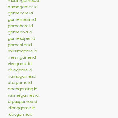
musimgames.id
namagames.id
gamecore.id
gamemesin.id
gamehero.id
gamediva.id
gamesuper.id
gamestar.id
musimgame.id
mesingame.id
vivagame.id
divagame.id
namagame.id
stargame.id
opengaming.id
winnergames.id
argusgames.id
zilonggame.id
rubygame.id