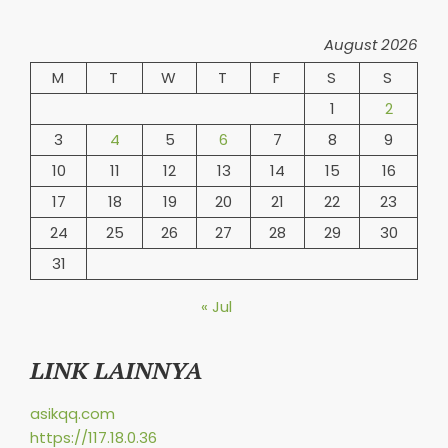
August 2026
M
T
W
T
F
S
S
1
2
3
4
5
6
7
8
9
10
11
12
13
14
15
16
17
18
19
20
21
22
23
24
25
26
27
28
29
30
31
« Jul
LINK LAINNYA
asikqq.com
https://117.18.0.36