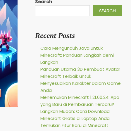
Search
SEARCH
Recent Posts
Cara Mengunduh Java untuk
Minecraft: Panduan Langkah demi
Langkah
Panduan Utama 3D Pembuat Avatar
Minecraft Terbaik untuk
Menyesuaikan Karakter Dalam Game
Anda
Menemukan Minecraft 1.21.60.24: Apa
yang Baru di Pembaruan Terbaru?
Langkah Mudah: Cara Download
Minecraft Gratis di Laptop Anda
Temukan Fitur Baru di Minecraft