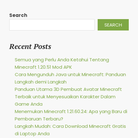
Search
SEARCH
Recent Posts
Semua yang Perlu Anda Ketahui Tentang
Minecraft 1.20.51 Mod APK
Cara Mengunduh Java untuk Minecraft: Panduan
Langkah demi Langkah
Panduan Utama 3D Pembuat Avatar Minecraft
Terbaik untuk Menyesuaikan Karakter Dalam
Game Anda
Menemukan Minecraft 1.21.60.24: Apa yang Baru di
Pembaruan Terbaru?
Langkah Mudah: Cara Download Minecraft Gratis
di Laptop Anda