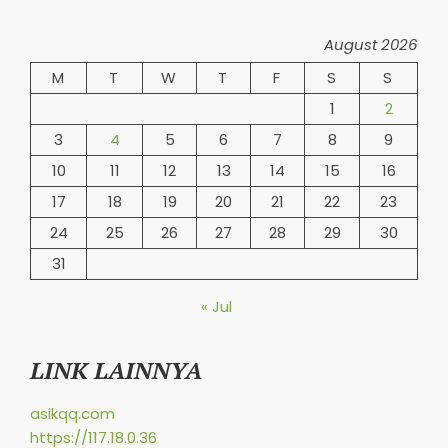
August 2026
M
T
W
T
F
S
S
1
2
3
4
5
6
7
8
9
10
11
12
13
14
15
16
17
18
19
20
21
22
23
24
25
26
27
28
29
30
31
« Jul
LINK LAINNYA
asikqq.com
https://117.18.0.36