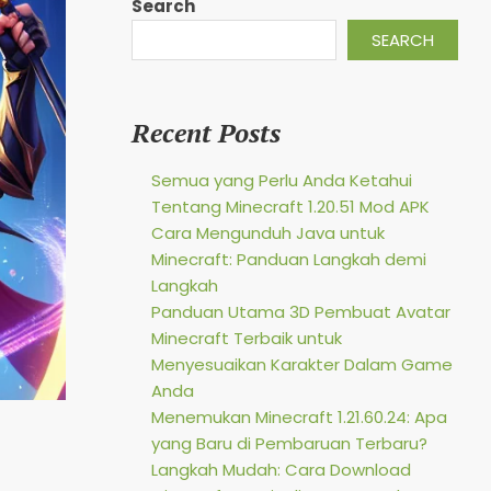
Search
SEARCH
Recent Posts
Semua yang Perlu Anda Ketahui
Tentang Minecraft 1.20.51 Mod APK
Cara Mengunduh Java untuk
Minecraft: Panduan Langkah demi
Langkah
Panduan Utama 3D Pembuat Avatar
Minecraft Terbaik untuk
Menyesuaikan Karakter Dalam Game
Anda
Menemukan Minecraft 1.21.60.24: Apa
yang Baru di Pembaruan Terbaru?
Langkah Mudah: Cara Download