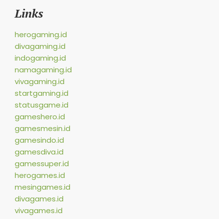
Links
herogaming.id
divagaming.id
indogaming.id
namagaming.id
vivagaming.id
startgaming.id
statusgame.id
gameshero.id
gamesmesin.id
gamesindo.id
gamesdiva.id
gamessuper.id
herogames.id
mesingames.id
divagames.id
vivagames.id