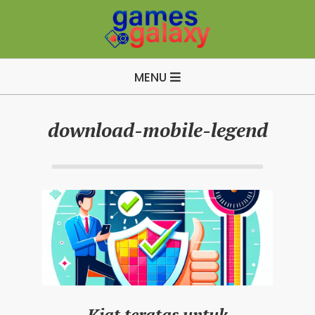
Skip
to
content
B
Primary
u
MENU
Navigation
i
Menu
l
download-mobile-legend
d
A
p
e
x
L
e
g
e
Kiat teratas untuk