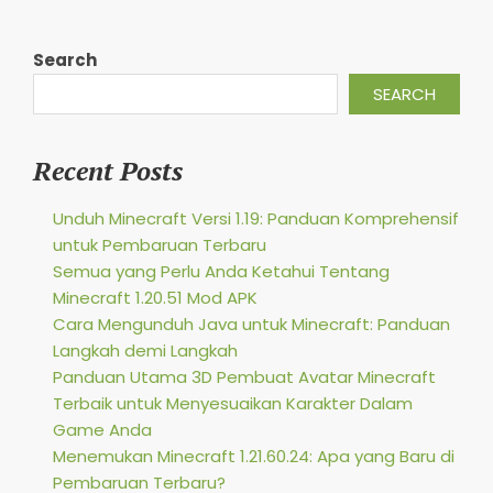
Search
SEARCH
Recent Posts
Unduh Minecraft Versi 1.19: Panduan Komprehensif
untuk Pembaruan Terbaru
Semua yang Perlu Anda Ketahui Tentang
Minecraft 1.20.51 Mod APK
Cara Mengunduh Java untuk Minecraft: Panduan
Langkah demi Langkah
Panduan Utama 3D Pembuat Avatar Minecraft
Terbaik untuk Menyesuaikan Karakter Dalam
Game Anda
Menemukan Minecraft 1.21.60.24: Apa yang Baru di
Pembaruan Terbaru?