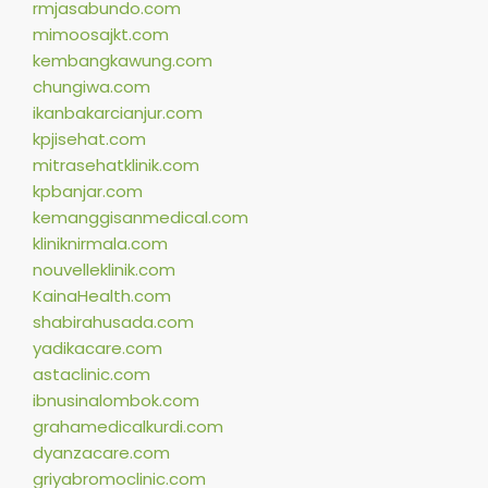
rmjasabundo.com
mimoosajkt.com
kembangkawung.com
chungiwa.com
ikanbakarcianjur.com
kpjisehat.com
mitrasehatklinik.com
kpbanjar.com
kemanggisanmedical.com
kliniknirmala.com
nouvelleklinik.com
KainaHealth.com
shabirahusada.com
yadikacare.com
astaclinic.com
ibnusinalombok.com
grahamedicalkurdi.com
dyanzacare.com
griyabromoclinic.com