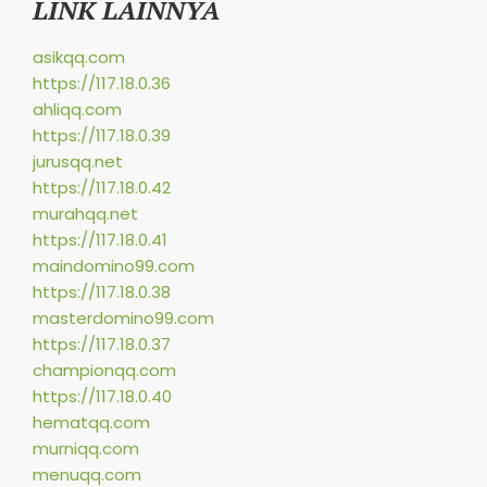
LINK LAINNYA
asikqq.com
https://117.18.0.36
ahliqq.com
https://117.18.0.39
jurusqq.net
https://117.18.0.42
murahqq.net
https://117.18.0.41
maindomino99.com
https://117.18.0.38
masterdomino99.com
https://117.18.0.37
championqq.com
https://117.18.0.40
hematqq.com
murniqq.com
menuqq.com