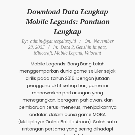
n
Download Data Lengkap
d
Mobile Legends: Panduan
s
Lengkap
M
2025-
o
By:
admin@gamesgalaxy.id
On:
November
11-
28, 2025
In:
Dota 2
,
Genshin Impact
,
b
Minecraft
,
Mobile Legend
,
Valorant
28
i
Mobile Legends: Bang Bang telah
l
menggemparkan dunia game seluler sejak
e
dirilis pada tahun 2016. Dengan jutaan
pengguna aktif setiap hari, game ini
2
menawarkan pertarungan yang
0
menegangkan, beragam pahlawan, dan
2
pembaruan terus-menerus, menjadikannya
5
andalan dalam dunia game MOBA
(Multiplayer Online Battle Arena). Salah satu
rintangan pertama yang sering dihadapi