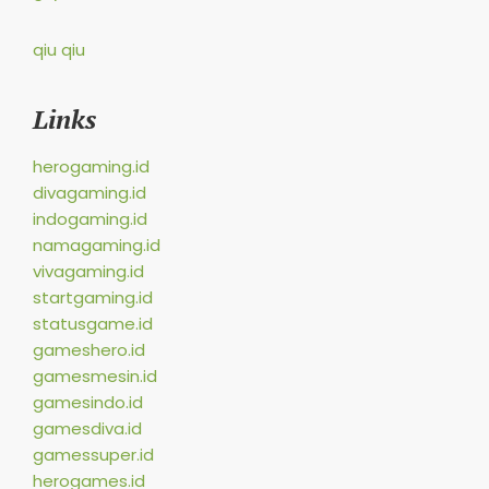
qiu qiu
Links
herogaming.id
divagaming.id
indogaming.id
namagaming.id
vivagaming.id
startgaming.id
statusgame.id
gameshero.id
gamesmesin.id
gamesindo.id
gamesdiva.id
gamessuper.id
herogames.id