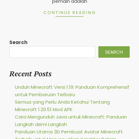
pemain adalah
CONTINUE READING
Search
SEARCH
Recent Posts
Unduh Minecraft Versi 1.19: Panduan Komprehensif
untuk Pembaruan Terbaru
Semua yang Perlu Anda Ketahui Tentang
Minecraft 1.20.51 Mod APK
Cara Mengunduh Java untuk Minecraft: Panduan
Langkah demi Langkah
Panduan Utama 3D Pembuat Avatar Minecraft