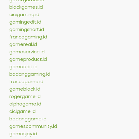
blackgames.id
cicigaming.id
gamingedit.id
gamingshort.id
francogaming.id
gamereal.id
gameservice.id
gameproduct.id
gameedit.id
badanggaming.id
francogame.id
gameblack.id
rogergame.id
alphagame.id
cicigame.id
badanggame.id
gamescommunity.id
gamesjoy.id