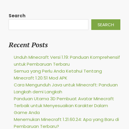
Search
SEARCH
Recent Posts
Unduh Minecraft Versi 1.19: Panduan Komprehensif
untuk Pembaruan Terbaru
Semua yang Perlu Anda Ketahui Tentang
Minecraft 1.20.51 Mod APK
Cara Mengunduh Java untuk Minecraft: Panduan
Langkah demi Langkah
Panduan Utama 3D Pembuat Avatar Minecraft
Terbaik untuk Menyesuaikan Karakter Dalam
Game Anda
Menemukan Minecraft 1.21.60.24: Apa yang Baru di
Pembaruan Terbaru?