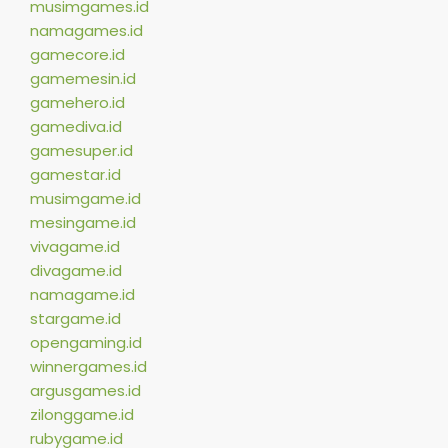
musimgames.id
namagames.id
gamecore.id
gamemesin.id
gamehero.id
gamediva.id
gamesuper.id
gamestar.id
musimgame.id
mesingame.id
vivagame.id
divagame.id
namagame.id
stargame.id
opengaming.id
winnergames.id
argusgames.id
zilonggame.id
rubygame.id