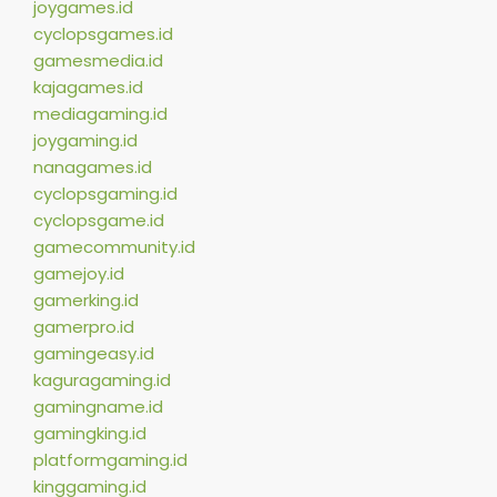
joygames.id
cyclopsgames.id
gamesmedia.id
kajagames.id
mediagaming.id
joygaming.id
nanagames.id
cyclopsgaming.id
cyclopsgame.id
gamecommunity.id
gamejoy.id
gamerking.id
gamerpro.id
gamingeasy.id
kaguragaming.id
gamingname.id
gamingking.id
platformgaming.id
kinggaming.id