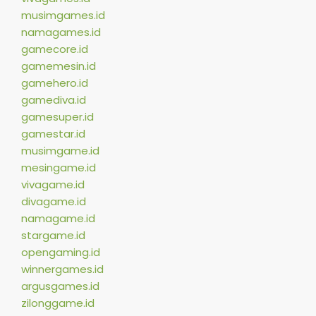
musimgames.id
namagames.id
gamecore.id
gamemesin.id
gamehero.id
gamediva.id
gamesuper.id
gamestar.id
musimgame.id
mesingame.id
vivagame.id
divagame.id
namagame.id
stargame.id
opengaming.id
winnergames.id
argusgames.id
zilonggame.id