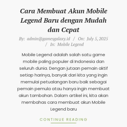
n
Cara Membuat Akun Mobile
d
Legend Baru dengan Mudah
s
dan Cepat
M
2025-
o
By:
admin@gamesgalaxy.id
On:
July 5, 2025
07-
In:
Mobile Legend
b
05
Mobile Legend adalah salah satu game
i
mobile paling populer di Indonesia dan
l
seluruh dunia. Dengan jutaan pemain aktif
e
setiap harinya, banyak dari kita yang ingin
2
memulai petualangan baru baik sebagai
pemain pemula atau hanya ingin membuat
0
akun tambahan. Dalam artikel ini, kita akan
2
membahas cara membuat akun Mobile
5
Legend baru
CONTINUE READING