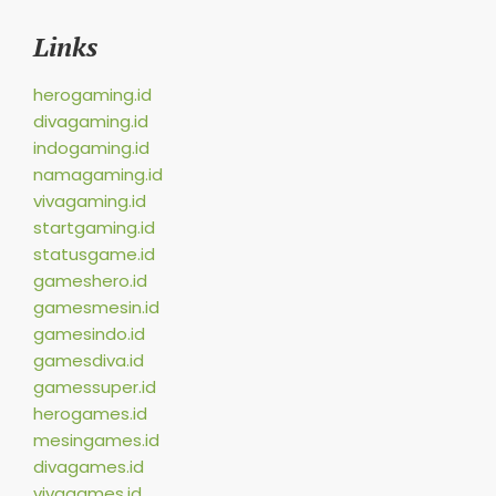
Links
herogaming.id
divagaming.id
indogaming.id
namagaming.id
vivagaming.id
startgaming.id
statusgame.id
gameshero.id
gamesmesin.id
gamesindo.id
gamesdiva.id
gamessuper.id
herogames.id
mesingames.id
divagames.id
vivagames.id