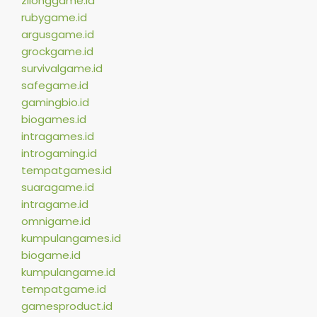
zilonggame.id
rubygame.id
argusgame.id
grockgame.id
survivalgame.id
safegame.id
gamingbio.id
biogames.id
intragames.id
introgaming.id
tempatgames.id
suaragame.id
intragame.id
omnigame.id
kumpulangames.id
biogame.id
kumpulangame.id
tempatgame.id
gamesproduct.id