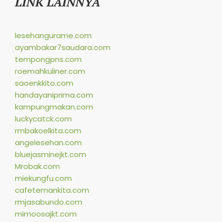
LINK LAINNYA
lesehangurame.com
ayambakar7saudara.com
tempongpns.com
roemahkuliner.com
saoenkkito.com
handayaniprima.com
kampungmakan.com
luckycatck.com
rmbakoelkita.com
angelesehan.com
bluejasminejkt.com
Mrobak.com
miekungfu.com
cafetemankita.com
rmjasabundo.com
mimoosajkt.com