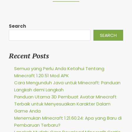
Search
SEARCH
Recent Posts
Semua yang Perlu Anda Ketahui Tentang
Minecraft 1.20.51 Mod APK
Cara Mengunduh Java untuk Minecraft: Panduan
Langkah demi Langkah
Panduan Utama 3D Pembuat Avatar Minecraft
Terbaik untuk Menyesuaikan Karakter Dalam
Game Anda
Menemukan Minecraft 1.21.60.24: Apa yang Baru di
Pembaruan Terbaru?