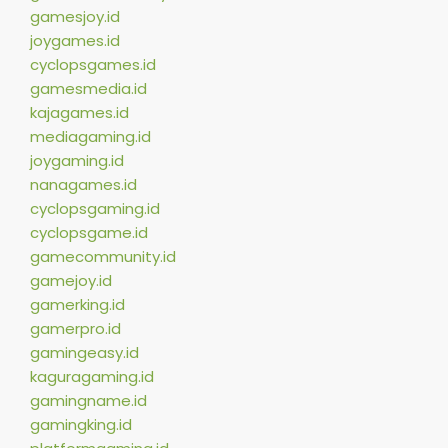
gamesjoy.id
joygames.id
cyclopsgames.id
gamesmedia.id
kajagames.id
mediagaming.id
joygaming.id
nanagames.id
cyclopsgaming.id
cyclopsgame.id
gamecommunity.id
gamejoy.id
gamerking.id
gamerpro.id
gamingeasy.id
kaguragaming.id
gamingname.id
gamingking.id