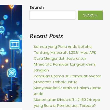
Search
SEARCH
Recent Posts
Semua yang Perlu Anda Ketahui
Tentang Minecraft 1.20.51 Mod APK
Cara Mengunduh Java untuk
Minecraft: Panduan Langkah demi
Langkah
Panduan Utama 3D Pembuat Avatar
Minecraft Terbaik untuk
Menyesuaikan Karakter Dalam Game
Anda
Menemukan Minecraft 1.21.60.24: Apa
yang Baru di Pembaruan Terbaru?