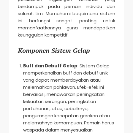
berdampak pada pemain individu dan
seluruh tim. Memahami bagaimana sistem
ini berfungsi sangat penting untuk
memanfaatkannya guna mendapatkan
keunggulan kompetitif.
Komponen Sistem Gelap
Buff dan Debuff Gelap
: Sistem Gelap
memperkenalkan buff dan debuff unik
yang dapat memberdayakan atau
melemahkan pahlawan. Efek-efek ini
bervariasi, menawarkan peningkatan
kekuatan serangan, peningkatan
pertahanan, atau, sebaliknya,
pengurangan kecepatan gerakan atau
melemahnya kemampuan. Pemain harus
waspada dalam menyesuaikan