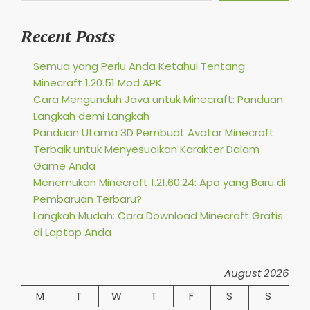
Recent Posts
Semua yang Perlu Anda Ketahui Tentang
Minecraft 1.20.51 Mod APK
Cara Mengunduh Java untuk Minecraft: Panduan
Langkah demi Langkah
Panduan Utama 3D Pembuat Avatar Minecraft
Terbaik untuk Menyesuaikan Karakter Dalam
Game Anda
Menemukan Minecraft 1.21.60.24: Apa yang Baru di
Pembaruan Terbaru?
Langkah Mudah: Cara Download Minecraft Gratis
di Laptop Anda
August 2026
M
T
W
T
F
S
S