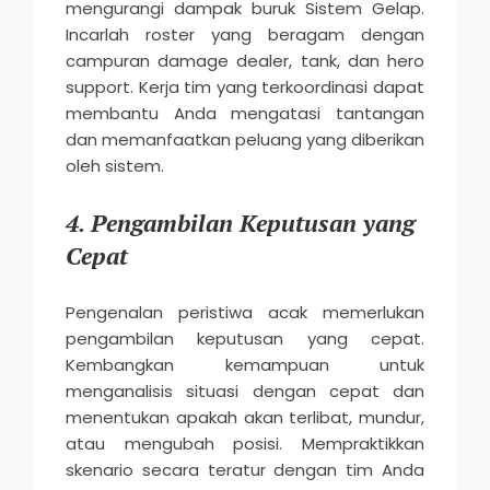
mengurangi dampak buruk Sistem Gelap.
Incarlah roster yang beragam dengan
campuran damage dealer, tank, dan hero
support. Kerja tim yang terkoordinasi dapat
membantu Anda mengatasi tantangan
dan memanfaatkan peluang yang diberikan
oleh sistem.
4. Pengambilan Keputusan yang
Cepat
Pengenalan peristiwa acak memerlukan
pengambilan keputusan yang cepat.
Kembangkan kemampuan untuk
menganalisis situasi dengan cepat dan
menentukan apakah akan terlibat, mundur,
atau mengubah posisi. Mempraktikkan
skenario secara teratur dengan tim Anda