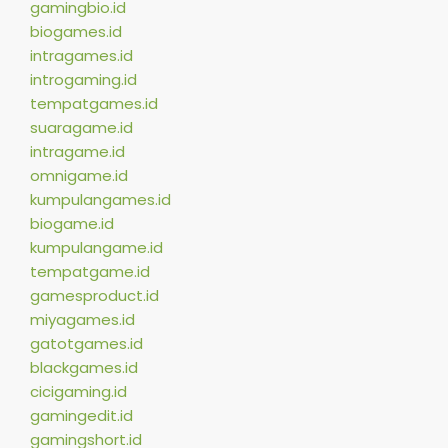
gamingbio.id
biogames.id
intragames.id
introgaming.id
tempatgames.id
suaragame.id
intragame.id
omnigame.id
kumpulangames.id
biogame.id
kumpulangame.id
tempatgame.id
gamesproduct.id
miyagames.id
gatotgames.id
blackgames.id
cicigaming.id
gamingedit.id
gamingshort.id