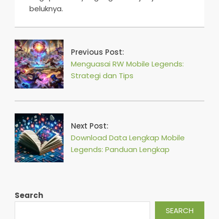
beluknya.
2025-
11-
26
Previous Post:
Menguasai RW Mobile Legends:
Strategi dan Tips
Next Post:
Download Data Lengkap Mobile
Legends: Panduan Lengkap
Search
SEARCH