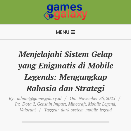
Skip
to
content
B
Primary
u
MENU
Navigation
i
Menu
l
Menjelajahi Sistem Gelap
d
yang Enigmatis di Mobile
A
p
Legends: Mengungkap
e
Rahasia dan Strategi
x
By:
admin@gamesgalaxy.id
On:
November 26, 2025
L
In:
Dota 2
,
Genshin Impact
,
Minecraft
,
Mobile Legend
,
e
Valorant
Tagged:
dark-system-mobile-legend
g
e