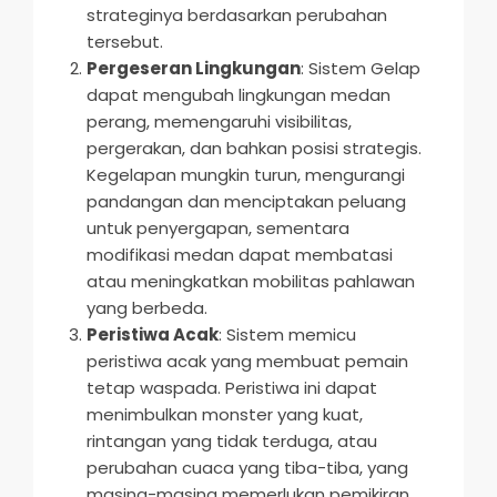
strateginya berdasarkan perubahan
tersebut.
Pergeseran Lingkungan
: Sistem Gelap
dapat mengubah lingkungan medan
perang, memengaruhi visibilitas,
pergerakan, dan bahkan posisi strategis.
Kegelapan mungkin turun, mengurangi
pandangan dan menciptakan peluang
untuk penyergapan, sementara
modifikasi medan dapat membatasi
atau meningkatkan mobilitas pahlawan
yang berbeda.
Peristiwa Acak
: Sistem memicu
peristiwa acak yang membuat pemain
tetap waspada. Peristiwa ini dapat
menimbulkan monster yang kuat,
rintangan yang tidak terduga, atau
perubahan cuaca yang tiba-tiba, yang
masing-masing memerlukan pemikiran