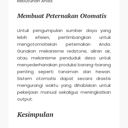
kebutuhan Anda.
Membuat Peternakan Otomatis
Untuk pengumpulan sumber daya yang
lebih efisien, pertimbangkan untuk
mengotomatiskan peternakan Anda.
Gunakan mekanisme redstone, aliran air,
atau mekanisme penduduk desa untuk
menyederhanakan produksi barang-barang
penting seperti tanaman dan hewan.
Sistem otomatis dapat secara drastis
mengurangi waktu yang dihabiskan untuk
pekerjaan manual sekaligus meningkatkan
output.
Kesimpulan