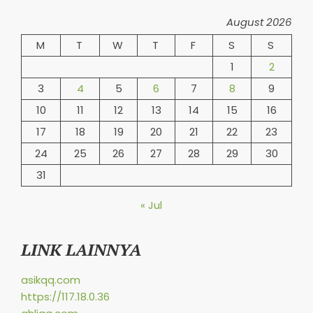
August 2026
M
T
W
T
F
S
S
1
2
3
4
5
6
7
8
9
10
11
12
13
14
15
16
17
18
19
20
21
22
23
24
25
26
27
28
29
30
31
« Jul
LINK LAINNYA
asikqq.com
https://117.18.0.36