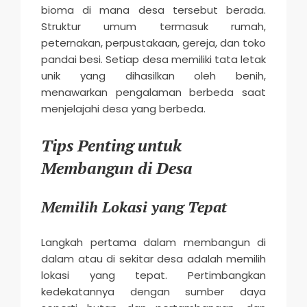
bioma di mana desa tersebut berada.
Struktur umum termasuk rumah,
peternakan, perpustakaan, gereja, dan toko
pandai besi. Setiap desa memiliki tata letak
unik yang dihasilkan oleh benih,
menawarkan pengalaman berbeda saat
menjelajahi desa yang berbeda.
Tips Penting untuk
Membangun di Desa
Memilih Lokasi yang Tepat
Langkah pertama dalam membangun di
dalam atau di sekitar desa adalah memilih
lokasi yang tepat. Pertimbangkan
kedekatannya dengan sumber daya