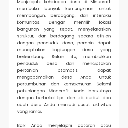
Menjelajahi kehidupan desa di Minecraft
membuka banyak kemungkinan untuk
membangun, berdagang, dan interaksi
komunitas. Dengan memilih lokasi
bangunan yang tepat, menyelaraskan
struktur, dan berdagang secara efisien
dengan penduduk desa, pemain dapat
menciptakan lingkungan desa yang
berkembang. Selain itu, membiakkan
penduduk desa dan menciptakan
pertanian otomatis dapat
mengoptimalkan desa Anda untuk
pertumbuhan dan kemakmuran. Selami
petualangan Minecraft Anda berikutnya
dengan berbekal tips dan trik berikut dan
ubah desa Anda menjadi pusat aktivitas
yang ramai.
Baik Anda menjelajahi dataran atau