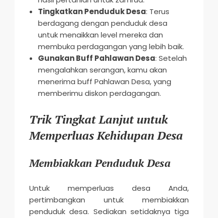
Tingkatkan Penduduk Desa
: Terus
berdagang dengan penduduk desa
untuk menaikkan level mereka dan
membuka perdagangan yang lebih baik.
Gunakan Buff Pahlawan Desa
: Setelah
mengalahkan serangan, kamu akan
menerima buff Pahlawan Desa, yang
memberimu diskon perdagangan.
Trik Tingkat Lanjut untuk
Memperluas Kehidupan Desa
Membiakkan Penduduk Desa
Untuk memperluas desa Anda,
pertimbangkan untuk membiakkan
penduduk desa. Sediakan setidaknya tiga