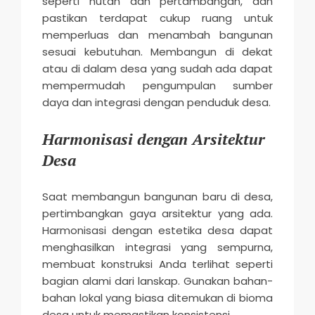
seperti hutan dan pertambangan, dan
pastikan terdapat cukup ruang untuk
memperluas dan menambah bangunan
sesuai kebutuhan. Membangun di dekat
atau di dalam desa yang sudah ada dapat
mempermudah pengumpulan sumber
daya dan integrasi dengan penduduk desa.
Harmonisasi dengan Arsitektur
Desa
Saat membangun bangunan baru di desa,
pertimbangkan gaya arsitektur yang ada.
Harmonisasi dengan estetika desa dapat
menghasilkan integrasi yang sempurna,
membuat konstruksi Anda terlihat seperti
bagian alami dari lanskap. Gunakan bahan-
bahan lokal yang biasa ditemukan di bioma
desa untuk memastikan konsistensi.