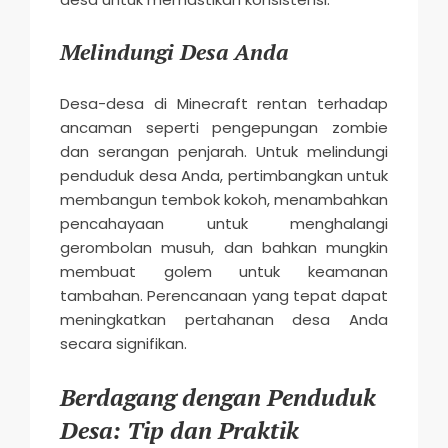
Melindungi Desa Anda
Desa-desa di Minecraft rentan terhadap
ancaman seperti pengepungan zombie
dan serangan penjarah. Untuk melindungi
penduduk desa Anda, pertimbangkan untuk
membangun tembok kokoh, menambahkan
pencahayaan untuk menghalangi
gerombolan musuh, dan bahkan mungkin
membuat golem untuk keamanan
tambahan. Perencanaan yang tepat dapat
meningkatkan pertahanan desa Anda
secara signifikan.
Berdagang dengan Penduduk
Desa: Tip dan Praktik