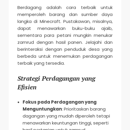
Berdagang adalah cara terbaik untuk
memperoleh barang dan sumber daya
langka di Minecraft. Pustakawan, misalnya,
dapat menawarkan buku-buku ajaib,
sementara para petani mungkin menukar
zamrud dengan hasil panen. Jelajahi dan
berinteraksi dengan penduduk desa yang
berbeda untuk menemukan perdagangan
terbaik yang tersedia.
Strategi Perdagangan yang
Efisien
Fokus pada Perdagangan yang
Menguntungkan
: Prioritaskan barang
dagangan yang mudah diperoleh tetapi
menawarkan keuntungan tinggi, seperti
hasil pertanian untuk zamrud.