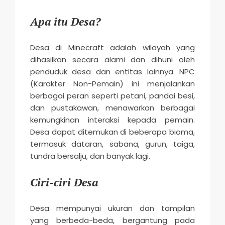
Apa itu Desa?
Desa di Minecraft adalah wilayah yang
dihasilkan secara alami dan dihuni oleh
penduduk desa dan entitas lainnya. NPC
(Karakter Non-Pemain) ini menjalankan
berbagai peran seperti petani, pandai besi,
dan pustakawan, menawarkan berbagai
kemungkinan interaksi kepada pemain.
Desa dapat ditemukan di beberapa bioma,
termasuk dataran, sabana, gurun, taiga,
tundra bersalju, dan banyak lagi.
Ciri-ciri Desa
Desa mempunyai ukuran dan tampilan
yang berbeda-beda, bergantung pada