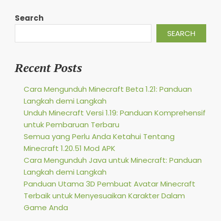
Search
SEARCH
Recent Posts
Cara Mengunduh Minecraft Beta 1.21: Panduan
Langkah demi Langkah
Unduh Minecraft Versi 1.19: Panduan Komprehensif
untuk Pembaruan Terbaru
Semua yang Perlu Anda Ketahui Tentang
Minecraft 1.20.51 Mod APK
Cara Mengunduh Java untuk Minecraft: Panduan
Langkah demi Langkah
Panduan Utama 3D Pembuat Avatar Minecraft
Terbaik untuk Menyesuaikan Karakter Dalam
Game Anda