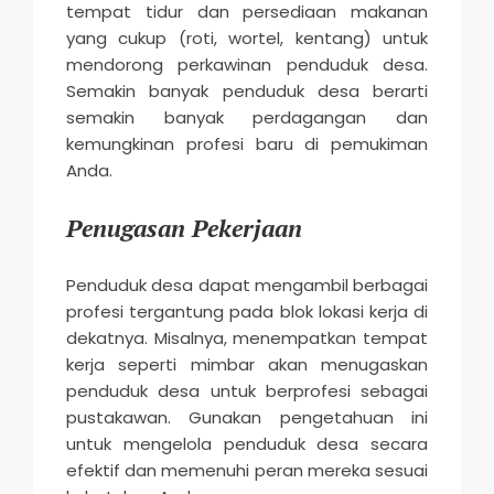
tempat tidur dan persediaan makanan
yang cukup (roti, wortel, kentang) untuk
mendorong perkawinan penduduk desa.
Semakin banyak penduduk desa berarti
semakin banyak perdagangan dan
kemungkinan profesi baru di pemukiman
Anda.
Penugasan Pekerjaan
Penduduk desa dapat mengambil berbagai
profesi tergantung pada blok lokasi kerja di
dekatnya. Misalnya, menempatkan tempat
kerja seperti mimbar akan menugaskan
penduduk desa untuk berprofesi sebagai
pustakawan. Gunakan pengetahuan ini
untuk mengelola penduduk desa secara
efektif dan memenuhi peran mereka sesuai