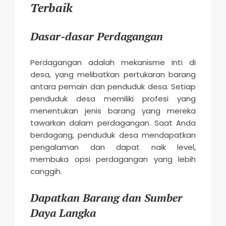
Terbaik
Dasar-dasar Perdagangan
Perdagangan adalah mekanisme inti di
desa, yang melibatkan pertukaran barang
antara pemain dan penduduk desa. Setiap
penduduk desa memiliki profesi yang
menentukan jenis barang yang mereka
tawarkan dalam perdagangan. Saat Anda
berdagang, penduduk desa mendapatkan
pengalaman dan dapat naik level,
membuka opsi perdagangan yang lebih
canggih.
Dapatkan Barang dan Sumber
Daya Langka