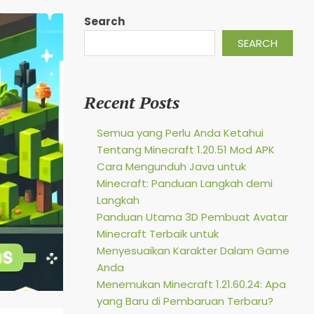
Search
SEARCH
Recent Posts
Semua yang Perlu Anda Ketahui
Tentang Minecraft 1.20.51 Mod APK
Cara Mengunduh Java untuk
Minecraft: Panduan Langkah demi
Langkah
Panduan Utama 3D Pembuat Avatar
Minecraft Terbaik untuk
Menyesuaikan Karakter Dalam Game
Anda
Menemukan Minecraft 1.21.60.24: Apa
yang Baru di Pembaruan Terbaru?