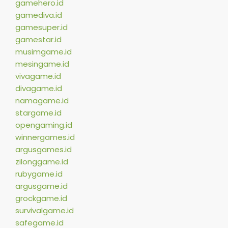
gamehero.id
gamediva.id
gamesuper.id
gamestar.id
musimgame.id
mesingame.id
vivagame.id
divagame.id
namagame.id
stargame.id
opengaming.id
winnergames.id
argusgames.id
zilonggame.id
rubygame.id
argusgame.id
grockgame.id
survivalgame.id
safegame.id