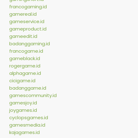
francogaming.id
gamereal.id
gameservice.id
gameproduct.id
gameedit.id
badanggaming.id
francogame.id
gameblack.id
rogergame.id
alphagame.id
cicigame.id
badanggame.id
gamescommunity.id
gamesjoy.id
joygames.id
cyclopsgames.id
gamesmedia.id
kajagames.id