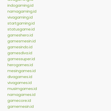
indogaming.id
namagaming.id
vivagaming.id
startgaming.id
statusgame.id
gameshero.id
gamesmesin.id
gamesindo.id
gamesdiva.id
gamessuper.id
herogames.id
mesingames.id
divagames.id
vivagames.id
musimgames.id
namagames.id
gamecore.id
gamemesin.id