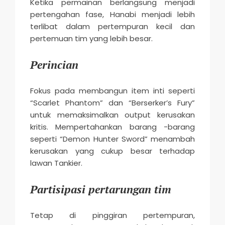
Ketika permainan berlangsung menjadi
pertengahan fase, Hanabi menjadi lebih
terlibat dalam pertempuran kecil dan
pertemuan tim yang lebih besar.
Perincian
Fokus pada membangun item inti seperti
“Scarlet Phantom” dan “Berserker’s Fury”
untuk memaksimalkan output kerusakan
kritis. Mempertahankan barang -barang
seperti “Demon Hunter Sword” menambah
kerusakan yang cukup besar terhadap
lawan Tankier.
Partisipasi pertarungan tim
Tetap di pinggiran pertempuran,