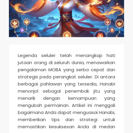
n
d
s
M
o
b
Legenda seluler telah menangkap hati
i
jutaan orang di seluruh dunia, menawarkan
l
pengalaman MOBA yang serba cepat dan
e
strategis pada perangkat seluler. Di antara
berbagai pahlawan yang tersedia, Hanabi
2
menonjol sebagai penembak jitu yang
0
menarik dengan kemampuan yang
2
mengubah permainan. Artikel ini menggali
5
bagaimana Anda dapat menguasai Hanabi,
memberikan tips dan strategi untuk
memastikan kesuksesan Anda di medan