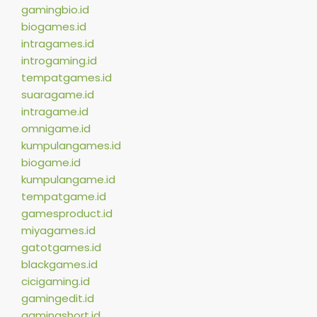
gamingbio.id
biogames.id
intragames.id
introgaming.id
tempatgames.id
suaragame.id
intragame.id
omnigame.id
kumpulangames.id
biogame.id
kumpulangame.id
tempatgame.id
gamesproduct.id
miyagames.id
gatotgames.id
blackgames.id
cicigaming.id
gamingedit.id
gamingshort.id