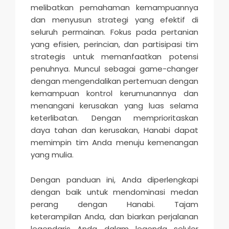
melibatkan pemahaman kemampuannya
dan menyusun strategi yang efektif di
seluruh permainan. Fokus pada pertanian
yang efisien, perincian, dan partisipasi tim
strategis untuk memanfaatkan potensi
penuhnya. Muncul sebagai game-changer
dengan mengendalikan pertemuan dengan
kemampuan kontrol kerumunannya dan
menangani kerusakan yang luas selama
keterlibatan. Dengan memprioritaskan
daya tahan dan kerusakan, Hanabi dapat
memimpin tim Anda menuju kemenangan
yang mulia.
Dengan panduan ini, Anda diperlengkapi
dengan baik untuk mendominasi medan
perang dengan Hanabi. Tajam
keterampilan Anda, dan biarkan perjalanan
legendaris Anda dalam legenda seluler