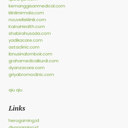
kemanggisanmedical.com
kliniknirmala.com
nouvelleklinik.com
KainaHealth.com
shabirahusada.com
yadikacare.com
astaclinic.com
ibnusinalombok.com
grahamedicalkurdi.com
dyanzacare.com
griyabromoclinic.com
qiu qiu
Links
herogaming.id
divagaming.id