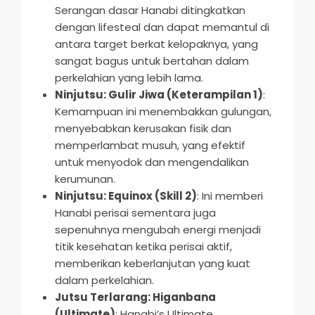
Serangan dasar Hanabi ditingkatkan
dengan lifesteal dan dapat memantul di
antara target berkat kelopaknya, yang
sangat bagus untuk bertahan dalam
perkelahian yang lebih lama.
Ninjutsu: Gulir Jiwa (Keterampilan 1)
:
Kemampuan ini menembakkan gulungan,
menyebabkan kerusakan fisik dan
memperlambat musuh, yang efektif
untuk menyodok dan mengendalikan
kerumunan.
Ninjutsu: Equinox (Skill 2)
: Ini memberi
Hanabi perisai sementara juga
sepenuhnya mengubah energi menjadi
titik kesehatan ketika perisai aktif,
memberikan keberlanjutan yang kuat
dalam perkelahian.
Jutsu Terlarang: Higanbana
(Ultimate)
: Hanabi’s Ultimate