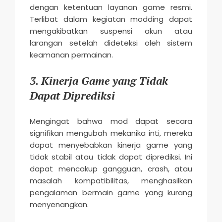
dengan ketentuan layanan game resmi.
Terlibat dalam kegiatan modding dapat
mengakibatkan suspensi akun atau
larangan setelah dideteksi oleh sistem
keamanan permainan.
3. Kinerja Game yang Tidak
Dapat Diprediksi
Mengingat bahwa mod dapat secara
signifikan mengubah mekanika inti, mereka
dapat menyebabkan kinerja game yang
tidak stabil atau tidak dapat diprediksi. Ini
dapat mencakup gangguan, crash, atau
masalah kompatibilitas, menghasilkan
pengalaman bermain game yang kurang
menyenangkan.