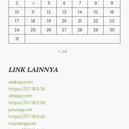
3
4
5
6
7
8
9
10
11
12
13
14
15
16
17
18
19
20
21
22
23
24
25
26
27
28
29
30
31
« Jul
LINK LAINNYA
asikqq.com
https://117.18.0.36
ahliqq.com
https://117.18.0.39
jurusqq.net
https://117.18.0.42
murahqq.net