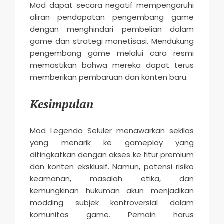
Mod dapat secara negatif mempengaruhi
aliran pendapatan pengembang game
dengan menghindari pembelian dalam
game dan strategi monetisasi. Mendukung
pengembang game melalui cara resmi
memastikan bahwa mereka dapat terus
memberikan pembaruan dan konten baru.
Kesimpulan
Mod Legenda Seluler menawarkan sekilas
yang menarik ke gameplay yang
ditingkatkan dengan akses ke fitur premium
dan konten eksklusif. Namun, potensi risiko
keamanan, masalah etika, dan
kemungkinan hukuman akun menjadikan
modding subjek kontroversial dalam
komunitas game. Pemain harus