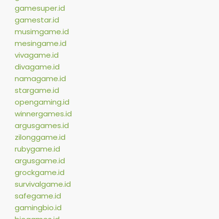
gamesuper.id
gamestar.id
musimgame.id
mesingame.id
vivagame.id
divagame.id
namagame.id
stargame.id
opengaming.id
winnergames.id
argusgames.id
zilonggame.id
rubygame.id
argusgame.id
grockgame.id
survivalgame.id
safegame.id
gamingbio.id