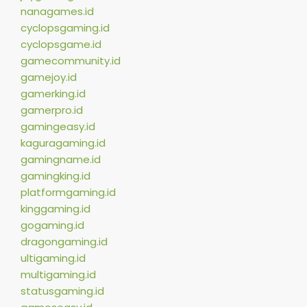
nanagames.id
cyclopsgaming.id
cyclopsgame.id
gamecommunity.id
gamejoy.id
gamerking.id
gamerpro.id
gamingeasy.id
kaguragaming.id
gamingname.id
gamingking.id
platformgaming.id
kinggaming.id
gogaming.id
dragongaming.id
ultigaming.id
multigaming.id
statusgaming.id