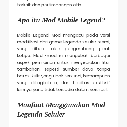
terkait dan pertimbangan etis.
Apa itu Mod Mobile Legend?
Mobile Legend Mod mengacu pada versi
modifikasi dari game legenda seluler resmi,
yang dibuat oleh pengembang pihak
ketiga. Mod -mod ini mengubah berbagai
aspek permainan untuk menyediakan fitur
tambahan, seperti sumber daya tanpa
batas, kulit yang tidak terkunci, kemampuan
yang ditingkatkan, dan fasilitas eksklusif
lainnya yang tidak tersedia dalam versi asli.
Manfaat Menggunakan Mod
Legenda Seluler