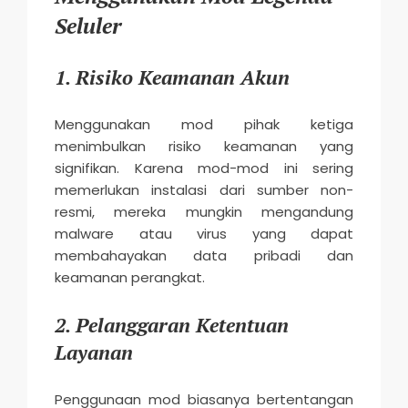
Seluler
1. Risiko Keamanan Akun
Menggunakan mod pihak ketiga
menimbulkan risiko keamanan yang
signifikan. Karena mod-mod ini sering
memerlukan instalasi dari sumber non-
resmi, mereka mungkin mengandung
malware atau virus yang dapat
membahayakan data pribadi dan
keamanan perangkat.
2. Pelanggaran Ketentuan
Layanan
Penggunaan mod biasanya bertentangan