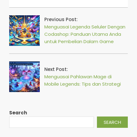
2025-
05-
Previous Post:
29
Menguasai Legenda Seluler Dengan
Codashop: Panduan Utama Anda
untuk Pembelian Dalam Game
Next Post:
Menguasai Pahlawan Mage di
Mobile Legends: Tips dan Strategi
Search
SEARCH