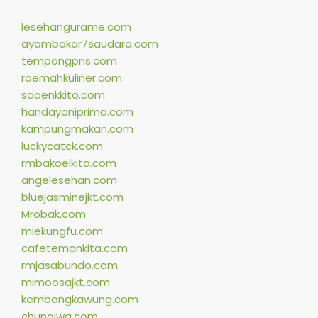
lesehangurame.com
ayambakar7saudara.com
tempongpns.com
roemahkuliner.com
saoenkkito.com
handayaniprima.com
kampungmakan.com
luckycatck.com
rmbakoelkita.com
angelesehan.com
bluejasminejkt.com
Mrobak.com
miekungfu.com
cafetemankita.com
rmjasabundo.com
mimoosajkt.com
kembangkawung.com
chungiwa.com