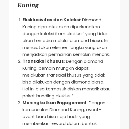
Kuning
Eksklusivitas dan Koleksi
: Diamond
Kuning diprediksi akan diperkenalkan
dengan koleksi item eksklusif yang tidak
akan tersedia melalui diamond biasa. Ini
menciptakan elemen langka yang akan
menjadikan permainan semakin menarik.
Transaksi Khusus
: Dengan Diamond
Kuning, pemain mungkin dapat
melakukan transaksi khusus yang tidak
bisa dilakukan dengan diamond biasa.
Hal ini bisa termasuk diskon menarik atau
paket bundling eksklusif.
Meningkatkan Engagement
: Dengan
kemunculan Diamond Kuning, event-
event baru bisa saja hadir yang
memberikan reward dalam bentuk