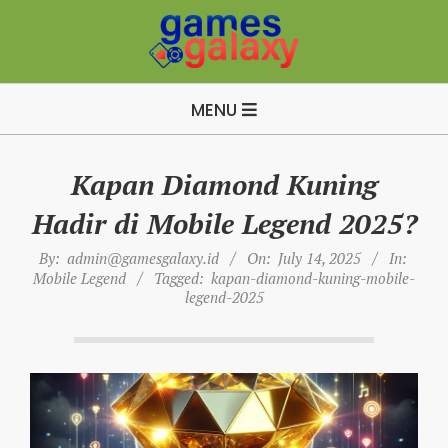
Skip
to
content
B
Primary
u
MENU
Navigation
i
Menu
l
Kapan Diamond Kuning
d
Hadir di Mobile Legend 2025?
A
p
By:
admin@gamesgalaxy.id
On:
July 14, 2025
In:
Mobile Legend
Tagged:
kapan-diamond-kuning-mobile-
e
legend-2025
x
L
e
g
e