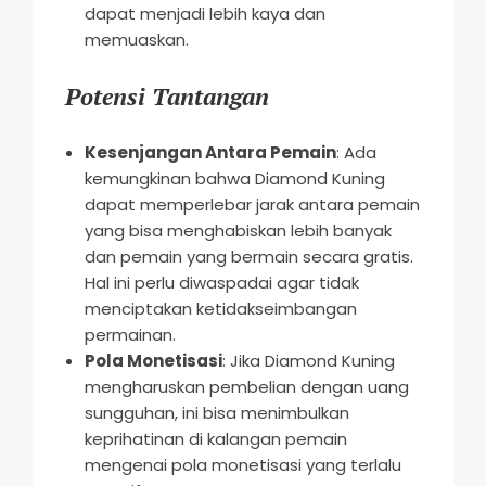
dapat menjadi lebih kaya dan
memuaskan.
Potensi Tantangan
Kesenjangan Antara Pemain
: Ada
kemungkinan bahwa Diamond Kuning
dapat memperlebar jarak antara pemain
yang bisa menghabiskan lebih banyak
dan pemain yang bermain secara gratis.
Hal ini perlu diwaspadai agar tidak
menciptakan ketidakseimbangan
permainan.
Pola Monetisasi
: Jika Diamond Kuning
mengharuskan pembelian dengan uang
sungguhan, ini bisa menimbulkan
keprihatinan di kalangan pemain
mengenai pola monetisasi yang terlalu