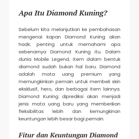
Apa Itu Diamond Kuning?
Sebelum kita melanjutkan ke pembahasan
mengenai kapan Diamond Kuning akan
hadir, penting untuk memahami apa
sebenarnya Diamond Kuning itu. Dalam
dunia Mobile Legend, item dalam bentuk
diamond sudah bukan hal baru. Diamond
adalah mata uang premium yang
memungkinkan pemain untuk membeli skin
eksklusif, hero, dan berbagai item lainnya.
Diamond Kuning diprediksi akan menjadi
jenis mata uang baru yang memberikan
fleksibilitas lebih dan kemungkinan
keuntungan lebih besar bagi pemain.
Fitur dan Keuntungan Diamond