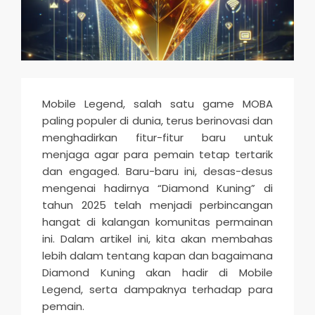
n
d
s
M
o
Mobile Legend, salah satu game MOBA
b
paling populer di dunia, terus berinovasi dan
i
menghadirkan fitur-fitur baru untuk
menjaga agar para pemain tetap tertarik
l
dan engaged. Baru-baru ini, desas-desus
e
mengenai hadirnya “Diamond Kuning” di
2
tahun 2025 telah menjadi perbincangan
0
hangat di kalangan komunitas permainan
ini. Dalam artikel ini, kita akan membahas
2
lebih dalam tentang kapan dan bagaimana
5
Diamond Kuning akan hadir di Mobile
Legend, serta dampaknya terhadap para
pemain.