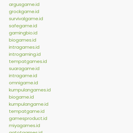
argusgame.id
grockgame.id
survivalgame.id
safegame.id
gamingbio.id
biogames.id
intragames.id
introgaming.id
tempatgames.id
suaragame.id
intragame.id
omnigame.id
kumpulangames.id
biogame.id
kumpulangame.id
tempatgame.id
gamesproduct.id
miyagames.id
gatotgames.id