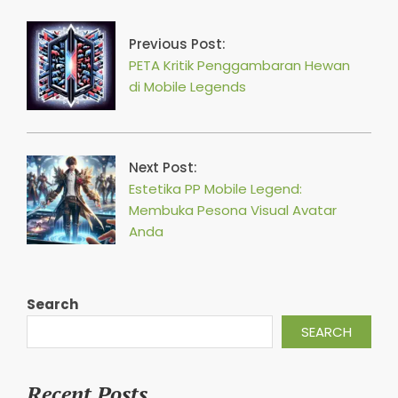
11-
12
Previous Post:
PETA Kritik Penggambaran Hewan
di Mobile Legends
Next Post:
Estetika PP Mobile Legend:
Membuka Pesona Visual Avatar
Anda
Search
SEARCH
Recent Posts