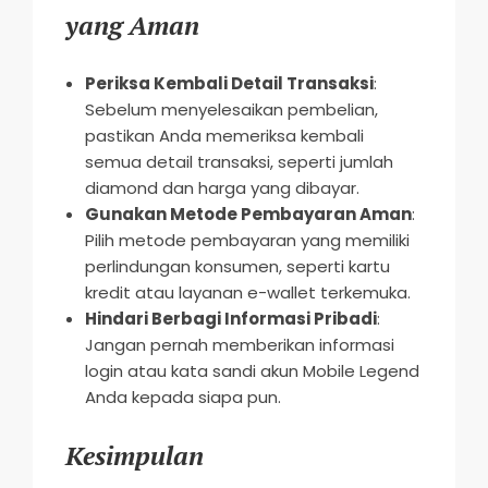
yang Aman
Periksa Kembali Detail Transaksi
:
Sebelum menyelesaikan pembelian,
pastikan Anda memeriksa kembali
semua detail transaksi, seperti jumlah
diamond dan harga yang dibayar.
Gunakan Metode Pembayaran Aman
:
Pilih metode pembayaran yang memiliki
perlindungan konsumen, seperti kartu
kredit atau layanan e-wallet terkemuka.
Hindari Berbagi Informasi Pribadi
:
Jangan pernah memberikan informasi
login atau kata sandi akun Mobile Legend
Anda kepada siapa pun.
Kesimpulan