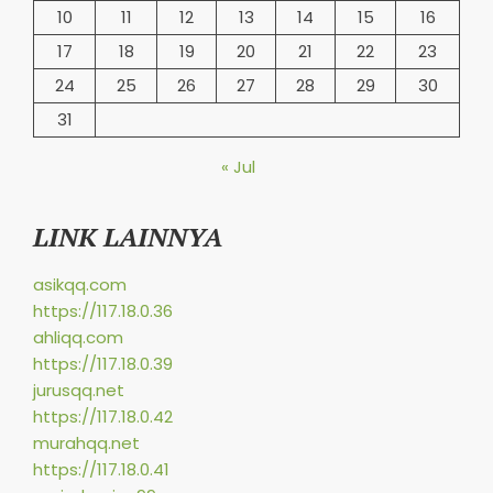
10
11
12
13
14
15
16
17
18
19
20
21
22
23
24
25
26
27
28
29
30
31
« Jul
LINK LAINNYA
asikqq.com
https://117.18.0.36
ahliqq.com
https://117.18.0.39
jurusqq.net
https://117.18.0.42
murahqq.net
https://117.18.0.41