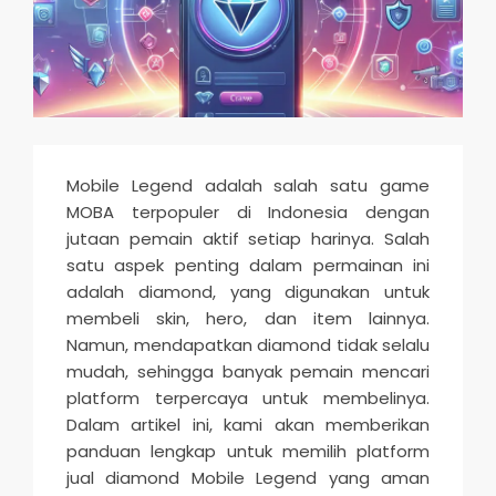
n
d
s
M
o
b
Mobile Legend adalah salah satu game
MOBA terpopuler di Indonesia dengan
i
jutaan pemain aktif setiap harinya. Salah
l
satu aspek penting dalam permainan ini
e
adalah diamond, yang digunakan untuk
2
membeli skin, hero, dan item lainnya.
Namun, mendapatkan diamond tidak selalu
0
mudah, sehingga banyak pemain mencari
2
platform terpercaya untuk membelinya.
5
Dalam artikel ini, kami akan memberikan
panduan lengkap untuk memilih platform
jual diamond Mobile Legend yang aman