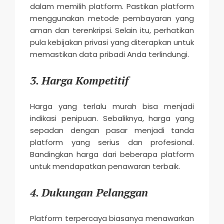
dalam memilih platform. Pastikan platform
menggunakan metode pembayaran yang
aman dan terenkripsi. Selain itu, perhatikan
pula kebijakan privasi yang diterapkan untuk
memastikan data pribadi Anda terlindungi.
3. Harga Kompetitif
Harga yang terlalu murah bisa menjadi
indikasi penipuan. Sebaliknya, harga yang
sepadan dengan pasar menjadi tanda
platform yang serius dan profesional.
Bandingkan harga dari beberapa platform
untuk mendapatkan penawaran terbaik.
4. Dukungan Pelanggan
Platform terpercaya biasanya menawarkan