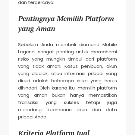
dan terpercaya.
Pentingnya Memilih Platform
yang Aman
Sebelum Anda membeli diamond Mobile
Legend, sangat penting untuk memahami
risiko yang mungkin timbul dari platform
yang tidak aman. Kasus penipuan, akun
yang dibajak, atau informasi pribadi yang
dicuri adalah beberapa risiko yang harus
dihindari. Oleh karena itu, memilih platform
yang aman bukan hanya memastikan
transaksi yang sukses tetapi juga
melindungi keamanan akun dan data
pribadi Anda.
Kriteria Platform Jual