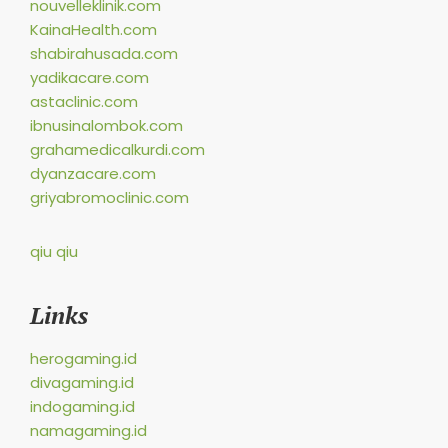
nouvelleklinik.com
KainaHealth.com
shabirahusada.com
yadikacare.com
astaclinic.com
ibnusinalombok.com
grahamedicalkurdi.com
dyanzacare.com
griyabromoclinic.com
qiu qiu
Links
herogaming.id
divagaming.id
indogaming.id
namagaming.id