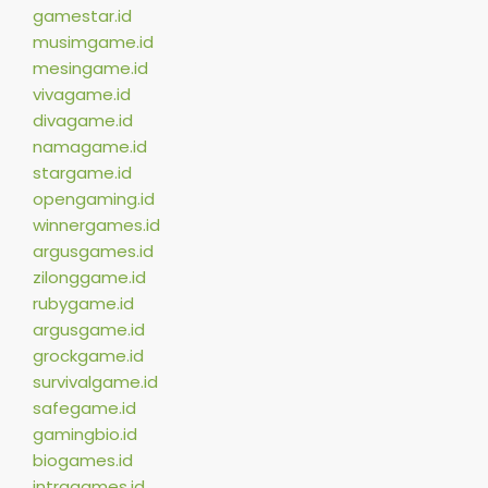
gamestar.id
musimgame.id
mesingame.id
vivagame.id
divagame.id
namagame.id
stargame.id
opengaming.id
winnergames.id
argusgames.id
zilonggame.id
rubygame.id
argusgame.id
grockgame.id
survivalgame.id
safegame.id
gamingbio.id
biogames.id
intragames.id