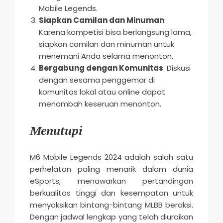
Mobile Legends.
Siapkan Camilan dan Minuman
:
Karena kompetisi bisa berlangsung lama,
siapkan camilan dan minuman untuk
menemani Anda selama menonton.
Bergabung dengan Komunitas
: Diskusi
dengan sesama penggemar di
komunitas lokal atau online dapat
menambah keseruan menonton.
Menutupi
M6 Mobile Legends 2024 adalah salah satu
perhelatan paling menarik dalam dunia
eSports, menawarkan pertandingan
berkualitas tinggi dan kesempatan untuk
menyaksikan bintang-bintang MLBB beraksi.
Dengan jadwal lengkap yang telah diuraikan