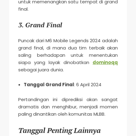
untuk memenangkan satu tempat di grand
final.
3. Grand Final
Puncak dari M6 Mobile Legends 2024 adalah
grand final, di mana dua tim terbaik akan
saling berhadapan untuk menentukan
siapa yang layak dinobatkan
dominoqq
sebagai juara dunia.
Tanggal Grand Final
: 6 April 2024
Pertandingan ini diprediksi akan sangat
dramatis dan menghibur, menjadi momen
paling dinantikan oleh komunitas MLBB.
Tanggal Penting Lainnya