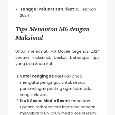
Tanggal Peluncuran Tiket
: 15 Februari
2024
Tips Menonton M6 dengan
Maksimal
Untuk menikmati M6 Mobile Legends 2024
secara maksimal, berikut beberapa tips
yang bisa Anda ikuti:
Setel Pengingat
: Pastikan Anda
mengatur pengingat untuk setiap
pertandingan penting agar tidak ada
yang terlewat.
Ikuti Sosial Media Resmi
: Dapatkan
update terkini secara langsung dengan
mengikuti akun-akun media sosial resmi