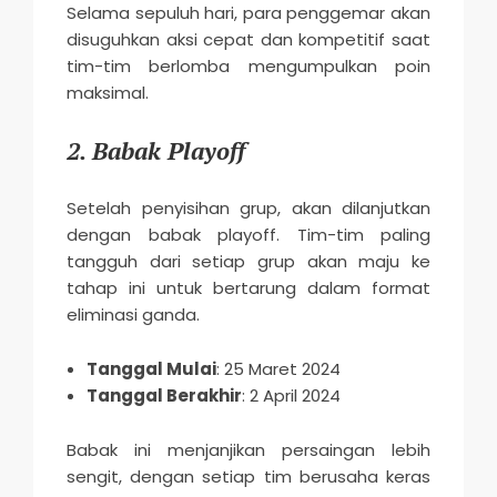
Selama sepuluh hari, para penggemar akan
disuguhkan aksi cepat dan kompetitif saat
tim-tim berlomba mengumpulkan poin
maksimal.
2. Babak Playoff
Setelah penyisihan grup, akan dilanjutkan
dengan babak playoff. Tim-tim paling
tangguh dari setiap grup akan maju ke
tahap ini untuk bertarung dalam format
eliminasi ganda.
Tanggal Mulai
: 25 Maret 2024
Tanggal Berakhir
: 2 April 2024
Babak ini menjanjikan persaingan lebih
sengit, dengan setiap tim berusaha keras