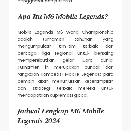
penggemar dan peserta.
Apa Itu M6 Mobile Legends?
Mobile Legends M6 World Championship
adalah turnamen tahunan yang
mengumpulkan tim-tim terbaik dari
berbagai liga regional untuk bersaing
memperebutkan gelar juara dunia.
Turnamen ini merupakan puncak dari
rangkaian kompetisi Mobile Legends; para
pemain akan menunjukkan keterampilan
dan strategi terbaik mereka untuk
mendapatkan supremasi global.
Jadwal Lengkap M6 Mobile
Legends 2024