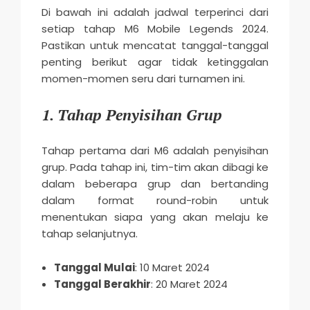
Di bawah ini adalah jadwal terperinci dari
setiap tahap M6 Mobile Legends 2024.
Pastikan untuk mencatat tanggal-tanggal
penting berikut agar tidak ketinggalan
momen-momen seru dari turnamen ini.
1. Tahap Penyisihan Grup
Tahap pertama dari M6 adalah penyisihan
grup. Pada tahap ini, tim-tim akan dibagi ke
dalam beberapa grup dan bertanding
dalam format round-robin untuk
menentukan siapa yang akan melaju ke
tahap selanjutnya.
Tanggal Mulai
: 10 Maret 2024
Tanggal Berakhir
: 20 Maret 2024