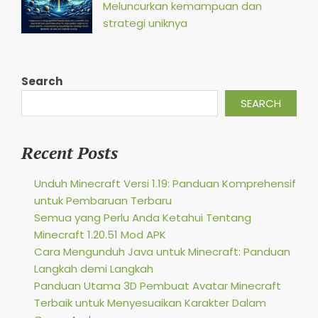
Meluncurkan kemampuan dan
strategi uniknya
Search
SEARCH
Recent Posts
Unduh Minecraft Versi 1.19: Panduan Komprehensif
untuk Pembaruan Terbaru
Semua yang Perlu Anda Ketahui Tentang
Minecraft 1.20.51 Mod APK
Cara Mengunduh Java untuk Minecraft: Panduan
Langkah demi Langkah
Panduan Utama 3D Pembuat Avatar Minecraft
Terbaik untuk Menyesuaikan Karakter Dalam