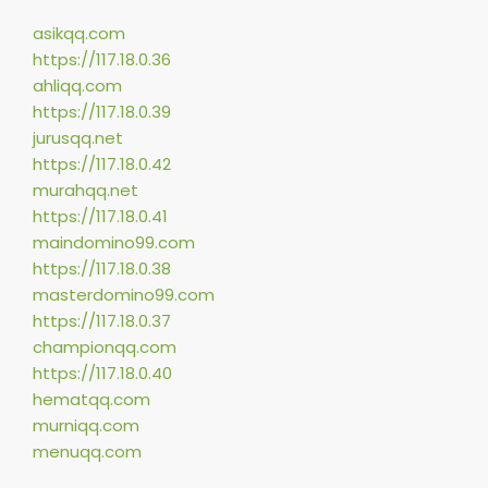
asikqq.com
https://117.18.0.36
ahliqq.com
https://117.18.0.39
jurusqq.net
https://117.18.0.42
murahqq.net
https://117.18.0.41
maindomino99.com
https://117.18.0.38
masterdomino99.com
https://117.18.0.37
championqq.com
https://117.18.0.40
hematqq.com
murniqq.com
menuqq.com