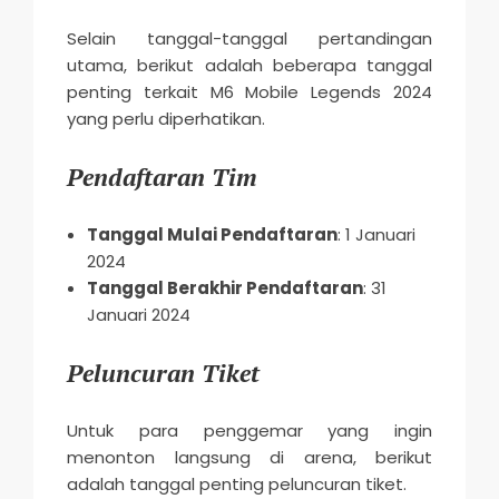
Selain tanggal-tanggal pertandingan
utama, berikut adalah beberapa tanggal
penting terkait M6 Mobile Legends 2024
yang perlu diperhatikan.
Pendaftaran Tim
Tanggal Mulai Pendaftaran
: 1 Januari
2024
Tanggal Berakhir Pendaftaran
: 31
Januari 2024
Peluncuran Tiket
Untuk para penggemar yang ingin
menonton langsung di arena, berikut
adalah tanggal penting peluncuran tiket.