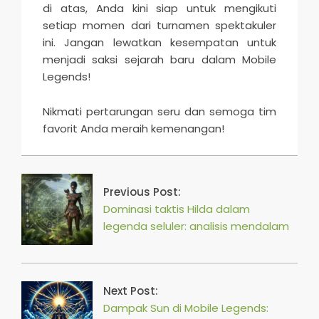
di atas, Anda kini siap untuk mengikuti
setiap momen dari turnamen spektakuler
ini. Jangan lewatkan kesempatan untuk
menjadi saksi sejarah baru dalam Mobile
Legends!
Nikmati pertarungan seru dan semoga tim
favorit Anda meraih kemenangan!
2025-
04-
27
Previous Post:
Dominasi taktis Hilda dalam
legenda seluler: analisis mendalam
Next Post:
Dampak Sun di Mobile Legends: