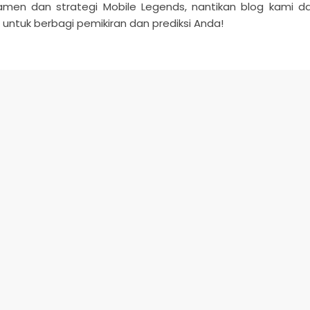
amen dan strategi Mobile Legends, nantikan blog kami d
untuk berbagi pemikiran dan prediksi Anda!