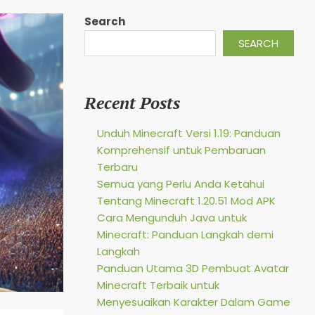
Search
SEARCH
Recent Posts
Unduh Minecraft Versi 1.19: Panduan
Komprehensif untuk Pembaruan
Terbaru
Semua yang Perlu Anda Ketahui
Tentang Minecraft 1.20.51 Mod APK
Cara Mengunduh Java untuk
Minecraft: Panduan Langkah demi
Langkah
Panduan Utama 3D Pembuat Avatar
Minecraft Terbaik untuk
Menyesuaikan Karakter Dalam Game